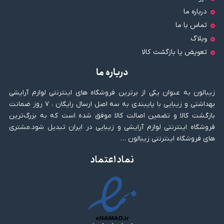
درباره ما
تماس با ما
وبلاگ
تعویض یا بازگشت کالا
درباره ما
زیبالون به عنوان یکی از برترین فروشگاه های اینترنتی لوازم آرایشی
بهداشتی و زیبایی با پایبندی به سه اصل ارسال رایگان ، ۷ روز ضمانت
بازگشت کالا و تضمین اصالت کالا موفق شده است که به بزرگ‌ترین
فروشگاه اینترنتی لوازم آرایشی و زیبایی در ایران تبدیل شود.مشتری
های فروشگاه اینترنتی زیبالون …
نماد اعتماد