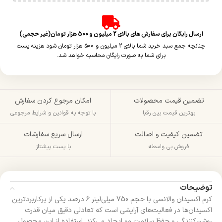
ارسال رایگان برای سفارش های بالای 2 میلیون و 500 هزار تومان(غیر حجمی)
چنانچه جمع سبد خرید شما بالای 2 میلیون و 500 هزار تومان شود هزینه پست
برای شما به صورت رایگان محاسبه خواهد شد.
تضمین قیمت محصولات
امکان مرجوع کردن سفارش
بهترین قیمت بین رقبا
با توجه به قوانین و شرایط مرجوعی
تضمین کیفیت و اصالت
ارسال سریع سفارشات
فروش بی واسطه
با پست پیشتاز
توضیحات
کرم اکسیدان والانسی با حجم 750 میلی‌لیتر 6 درصد یکی از پرکاربردترین
اکسیدان‌ها در فعالیت‌های آرایشی است که تعادلی دقیق میان قدرت
روشن‌کنندگی و حفظ سلامت مو ایجاد می‌کند. استفاده از این محصول