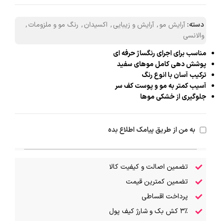
دسته:
آرایش مو
,
آرایش و زیبایی
,
اکسیدان
,
رنگ مو و ملزومات
,
والانسی
مناسب برای اجرای رنگساژ حرفه ای
پوشش دهی کامل موهای سفید
ترکیب آسان با انوع رنگ
آسیب کمتر به مو و پوست کف سر
جلوگیری از خشکی موها
به من از طریق پیامک اطلاع بده
تضمین اصالت و کیفیت کالا
تضمین کمترین قیمت
پرداخت اقساطی
۳٪ کش بک و شارژ کیف پول