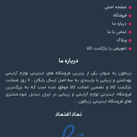
صفحه اصلی
فروشگاه
درباره ما
تماس با ما
وبلاگ
تعویض یا بازگشت کالا
درباره ما
زیبالون به عنوان یکی از برترین فروشگاه های اینترنتی لوازم آرایشی
بهداشتی و زیبایی با پایبندی به سه اصل ارسال رایگان ، ۷ روز ضمانت
بازگشت کالا و تضمین اصالت کالا موفق شده است که به بزرگ‌ترین
فروشگاه اینترنتی لوازم آرایشی و زیبایی در ایران تبدیل شود.مشتری
های فروشگاه اینترنتی زیبالون …
نماد اعتماد