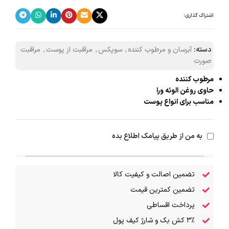
اشتراک گذاری:
دسته:
آبرسان و مرطوب کننده
,
سوپکس
,
مراقبت از پوست
,
مراقبت
صورت
مرطوب کننده
حاوی روغن الوئه ورا
مناسب برای انواع پوست
به من از طریق پیامک اطلاع بده
تضمین اصالت و کیفیت کالا
تضمین کمترین قیمت
پرداخت اقساطی
۳٪ کش بک و شارژ کیف پول