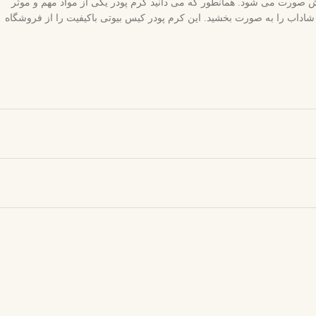
یش صورت می شود. همانطور که می دانید کرم پودر یکی از مواد مهم و موثر
داب را به صورت بخشید. این کرم پودر کیس بیوتی باکیفیت را از فروشگاه