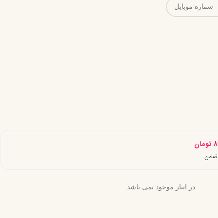
8
تومان
در انبار موجود نمی باشد