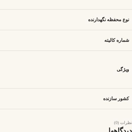
نوع محفظه نگهدارنده
شماره کالیته
ویژگی
کشور سازنده
نظرات (0)
دیدگاهها