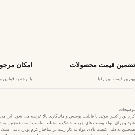
تضمین قیمت محصولات
امکان مرجو
بهترین قیمت بین رقبا
با توجه به قوانین
توضیحات
کرم پودر کیس بیوتی با قابلیت پوشش و ماندگاری بالا عرضه می شود. این م
شود و برای انواع پوست های چرب، خشک و مختلط مناسب است همچنین به دلیل م
همچنین به دلیل کیفیت بالای مواد به کار رفته در ساختار کرم پودر، بافت