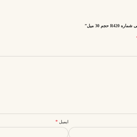
*
ایمیل