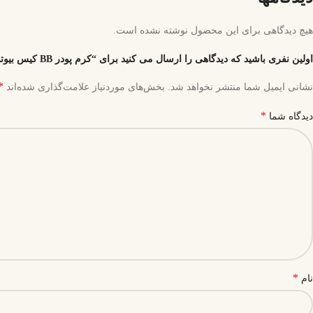
هیچ دیدگاهی برای این محصول نوشته نشده است.
اولین نفری باشید که دیدگاهی را ارسال می کنید برای “کرم پودر BB کیس بیوتی شماره R420 حجم 30 میل”
*
نشانی ایمیل شما منتشر نخواهد شد.
بخش‌های موردنیاز علامت‌گذاری شده‌اند
*
دیدگاه شما
*
نام