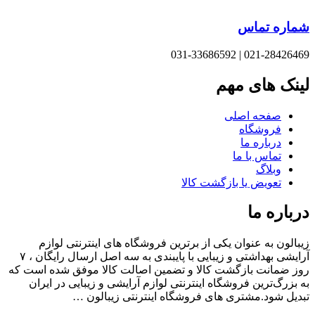
اره تماس
021-28426469 | 031-33
نک های مهم
صفحه اصلی
فروشگاه
درباره ما
تماس با ما
وبلاگ
تعویض یا بازگشت کالا
باره ما
الون به عنوان یکی از برترین فروشگاه های اینترنتی لوازم
آرایشی بهداشتی و زیبایی با پایبندی به سه اصل ارسال رایگان ، ۷
 ضمانت بازگشت کالا و تضمین اصالت کالا موفق شده است که
بزرگ‌ترین فروشگاه اینترنتی لوازم آرایشی و زیبایی در ایران
یل شود.مشتری های فروشگاه اینترنتی زیبالون …