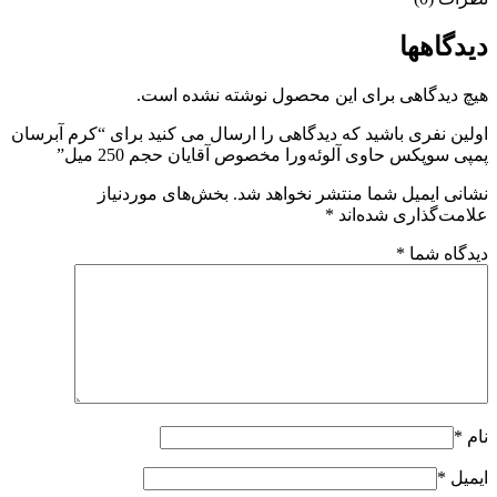
دگاهها
 دیدگاهی برای این محصول نوشته نشده است.
ین نفری باشید که دیدگاهی را ارسال می کنید برای “کرم آبرسان
ی سوپکس حاوی آلوئه‌ورا مخصوص آقایان حجم 250 میل”
نی ایمیل شما منتشر نخواهد شد.
بخش‌های موردنیاز
مت‌گذاری شده‌اند
*
گاه شما
*
*
یل
*