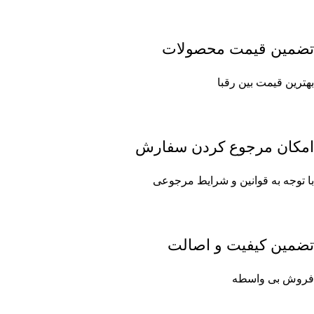
تضمین قیمت محصولات
بهترین قیمت بین رقبا
امکان مرجوع کردن سفارش
با توجه به قوانین و شرایط مرجوعی
تضمین کیفیت و اصالت
فروش بی واسطه