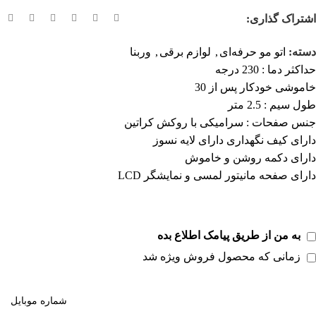
اشتراک گذاری:
دسته:
اتو مو حرفه‌ای
,
لوازم برقی
,
وربنا
حداکثر دما : 230 درجه
خاموشی خودکار پس از 30
طول سیم : 2.5 متر
جنس صفحات : سرامیکی با روکش کراتین
دارای کیف نگهداری دارای لایه نسوز
دارای دکمه روشن و خاموش
دارای صفحه مانیتور لمسی و نمایشگر LCD
به من از طریق پیامک اطلاع بده
زمانی که محصول فروش ویژه شد