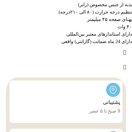
بدنه از جنس مخصوص (رابر)
تنظیم درجه حرارت (۸۰ الی ۲۱۰درجه)
پهنای صفحه ۴۵ میلیمتر
۴۰ وات
دارای استاندارهای معتبر بین‌المللی
دارای 24 ماه ضمانت (گارانتی) واقعی
پشتیبانی
9 صبح تا ۵ عصر