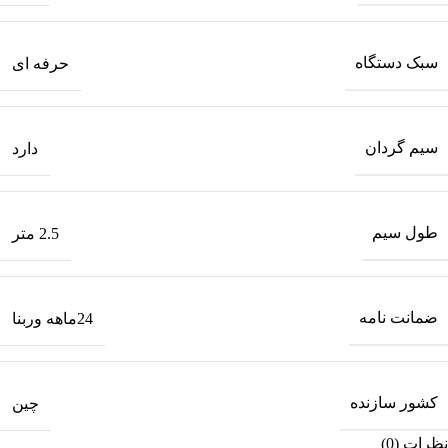
سبک دستگاه
حرفه ای
سیم گردان
دارد
طول سیم
2.5 متر
ضمانت نامه
24ماهه وربنا
کشور سازنده
چین
نظرات (0)