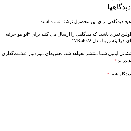
دیدگاهها
هیچ دیدگاهی برای این محصول نوشته نشده است.
اولین نفری باشید که دیدگاهی را ارسال می کنید برای “اتو مو حرفه
ای کراتینه وربنا مدل VR-4022”
نشانی ایمیل شما منتشر نخواهد شد.
بخش‌های موردنیاز علامت‌گذاری
شده‌اند
*
دیدگاه شما
*