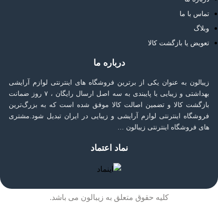
تماس با ما
وبلاگ
تعویض یا بازگشت کالا
درباره ما
زیبالون به عنوان یکی از برترین فروشگاه های اینترنتی لوازم آرایشی
بهداشتی و زیبایی با پایبندی به سه اصل ارسال رایگان ، ۷ روز ضمانت
بازگشت کالا و تضمین اصالت کالا موفق شده است که به بزرگ‌ترین
فروشگاه اینترنتی لوازم آرایشی و زیبایی در ایران تبدیل شود.مشتری
های فروشگاه اینترنتی زیبالون …
نماد اعتماد
کلیه حقوق متعلق به زیبالون می باشد.