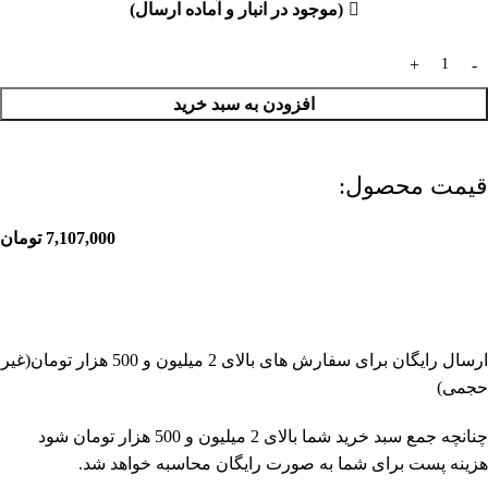
(موجود در انبار و آماده ارسال)
افزودن به سبد خرید
قیمت محصول:​
7,107,000
تومان
ارسال رایگان برای سفارش های بالای 2 میلیون و 500 هزار تومان(غیر
حجمی)
چنانچه جمع سبد خرید شما بالای 2 میلیون و 500 هزار تومان شود
هزینه پست برای شما به صورت رایگان محاسبه خواهد شد.