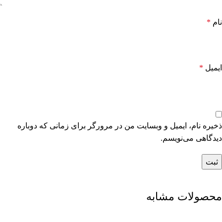
نام
*
ایمیل
*
ذخیره نام، ایمیل و وبسایت من در مرورگر برای زمانی که دوباره
دیدگاهی می‌نویسم.
محصولات مشابه