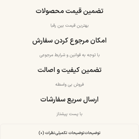
تضمین قیمت محصولات
بهترین قیمت بین رقبا
امکان مرجوع کردن سفارش
با توجه به قوانین و شرایط مرجوعی
تضمین کیفیت و اصالت
فروش بی واسطه
ارسال سریع سفارشات
با پست پیشتاز
توضیحات
توضیحات تکمیلی
نظرات (0)