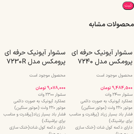
محصولات مشابه
سشوار آیونیک حرفه ای
سشوار آیونیک حرفه ای
پرومکس مدل 7240
پرومکس مدل 7230R
محصول موجود است
محصول موجود است
9,484,500
تومان
9,078,000
تومان
سشوار ۲۴۰۰ وات
سشوار ۲۳۰۰ وات
عملکرد آیونیک به صورت دائمی
عملکرد آیونیک به صورت دائمی
موتور ۲۲۰ ولت (موتور سنگین)
موتور ۲۲۰ ولت (موتور سنگین)
فشار باد بسیار زیاد (پرقدرت و مناسب
فشار باد بسیار زیاد(پرقدرت و مناسب
برای براشینگ)
برای براشینگ)
دارای دکمه کول شات (خنک سازی
دارای دکمه کول شات(خنک سازی