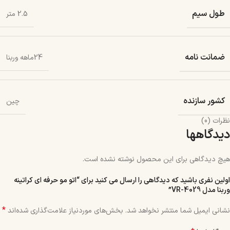
طول سیم
2.5 متر
ضمانت نامه
24ماهه وربنا
کشور سازنده
چین
نظرات (0)
دیدگاهها
هیچ دیدگاهی برای این محصول نوشته نشده است.
اولین نفری باشید که دیدگاهی را ارسال می کنید برای “اتو مو حرفه ای کراتینه
وربنا مدل VR-4029”
*
نشانی ایمیل شما منتشر نخواهد شد.
بخش‌های موردنیاز علامت‌گذاری شده‌اند