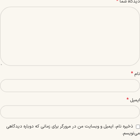
*
دیدگاه شما
*
نام
*
ایمیل
ذخیره نام، ایمیل و وبسایت من در مرورگر برای زمانی که دوباره دیدگاهی
می‌نویسم.