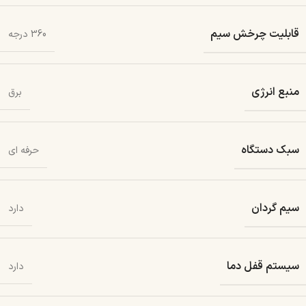
قابلیت چرخش سیم
360 درجه
منبع انرژی
برق
سبک دستگاه
حرفه ای
سیم گردان
دارد
سیستم قفل دما
دارد