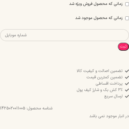
زمانی که محصول فروش ویژه شد
زمانی که محصول موجود شد
ثبت
تضمین اصالت و کیفیت کالا
تضمین کمترین قیمت
پرداخت اقساطی
۳٪ کش بک و شارژ کیف پول
ارسال سریع
شناسه محصول:
1425020011005
در انبار موجود نمی باشد