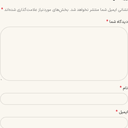
*
نشانی ایمیل شما منتشر نخواهد شد.
بخش‌های موردنیاز علامت‌گذاری شده‌اند
*
دیدگاه شما
*
نام
*
ایمیل