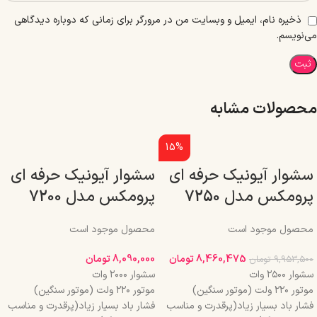
ذخیره نام، ایمیل و وبسایت من در مرورگر برای زمانی که دوباره دیدگاهی
می‌نویسم.
محصولات مشابه
15%
سشوار آیونیک حرفه ای
سشوار آیونیک حرفه ای
پرومکس مدل 7250
پرومکس مدل 7200
محصول موجود است
محصول موجود است
8,460,475
تومان
8,090,000
تومان
9,953,500
تومان
سشوار ۲۵۰۰ وات
سشوار ۲۰۰۰ وات
موتور ۲۲۰ ولت (موتور سنگین)
موتور ۲۲۰ ولت (موتور سنگین)
فشار باد بسیار زیاد(پرقدرت و مناسب
فشار باد بسیار زیاد(پرقدرت و مناسب