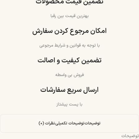
تضمین قیمت محصولات
بهترین قیمت بین رقبا
امکان مرجوع کردن سفارش
با توجه به قوانین و شرایط مرجوعی
تضمین کیفیت و اصالت
فروش بی واسطه
ارسال سریع سفارشات
با پست پیشتاز
توضیحات
توضیحات تکمیلی
نظرات (0)
توضیحات