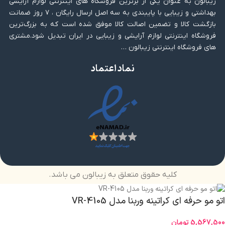
زیبالون به عنوان یکی از برترین فروشگاه های اینترنتی لوازم آرایشی
بهداشتی و زیبایی با پایبندی به سه اصل ارسال رایگان ، ۷ روز ضمانت
بازگشت کالا و تضمین اصالت کالا موفق شده است که به بزرگ‌ترین
فروشگاه اینترنتی لوازم آرایشی و زیبایی در ایران تبدیل شود.مشتری
های فروشگاه اینترنتی زیبالون …
نماد اعتماد
کلیه حقوق متعلق به زیبالون می باشد.
اتو مو حرفه ای کراتینه وربنا مدل VR-4105
5,567,500
تومان