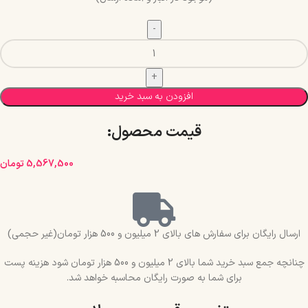
افزودن به سبد خرید
قیمت محصول:​
5,567,500
تومان
ارسال رایگان برای سفارش های بالای 2 میلیون و 500 هزار تومان(غیر حجمی)
چنانچه جمع سبد خرید شما بالای 2 میلیون و 500 هزار تومان شود هزینه پست
برای شما به صورت رایگان محاسبه خواهد شد.