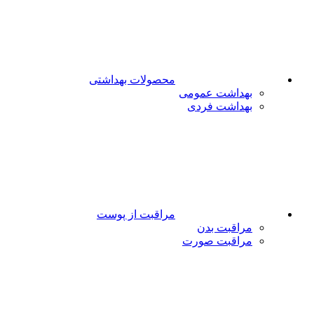
محصولات بهداشتی
بهداشت عمومی
بهداشت فردی
مراقبت از پوست
مراقبت بدن
مراقبت صورت