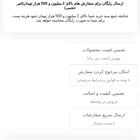
ارسال رایگان برای سفارش های بالای 2 میلیون و 500 هزار تومان(غیر
حجمی)
چنانچه جمع سبد خرید شما بالای 2 میلیون و 500 هزار تومان شود هزینه پست
برای شما به صورت رایگان محاسبه خواهد شد.
ین قیمت محصولات
هترین قیمت بین رقبا
 مرجوع کردن سفارش
 به قوانین و شرایط مرجوعی
ین کیفیت و اصالت
فروش بی واسطه
ال سریع سفارشات
با پست پیشتاز