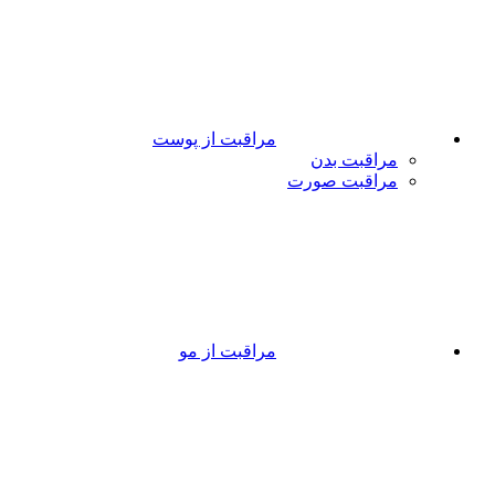
مراقبت از پوست
مراقبت بدن
مراقبت صورت
مراقبت از مو