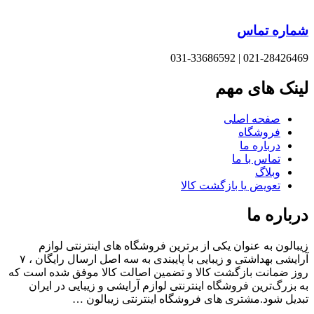
تماس
021-28426
ای مهم
ه اصلی
شگاه
ره ما
س با ما
اگ
یض یا بازگشت کالا
ما
ه عنوان یکی از برترین فروشگاه های اینترنتی لوازم
آرایشی بهداشتی و زیبایی با پایبندی به سه اصل ارسال رایگان ، ۷
ت بازگشت کالا و تضمین اصالت کالا موفق شده است که
ین فروشگاه اینترنتی لوازم آرایشی و زیبایی در ایران
.مشتری های فروشگاه اینترنتی زیبالون …