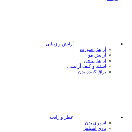
آرایش و زیبایی
آرایش صورت
آرایش مو
آرایش ناخن
استند و کیف آرایشی
براق کننده بدن
عطر و رایحه
اسپری بدن
بادی اسپلش