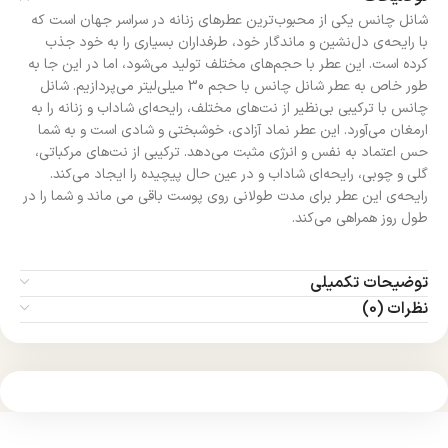
شانل چانس یکی از محبوب‌ترین عطرهای زنانه در سراسر جهان است که
با رایحه‌ی دل‌نشین و ماندگار خود، طرفداران بسیاری را به خود جذب
کرده است. این عطر با حجم‌های مختلف تولید می‌شود، اما در این جا به
طور خاص به عطر شانل چانس با حجم 30 میلی‌لیتر می‌پردازیم. شانل
چانس با ترکیبی بی‌نظیر از نت‌های مختلف، رایحه‌ای شاداب و زنانه را به
ارمغان می‌آورد. این عطر نماد آزادی، خوشبختی و شادی است و به شما
حس اعتماد به نفس و انرژی مثبت می‌دهد. ترکیبی از نت‌های مرکباتی،
گلی و چوبی، رایحه‌ای شاداب و در عین حال پیچیده را ایجاد می‌کند.
رایحه‌ی این عطر برای مدت طولانی روی پوست باقی می‌ ماند و شما را در
طول روز همراهی می‌کند.
توضیحات تکمیلی
نظرات (0)