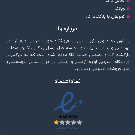
تماس با ما
وبلاگ
تعویض یا بازگشت کالا
درباره ما
زیبالون به عنوان یکی از برترین فروشگاه های اینترنتی لوازم آرایشی
بهداشتی و زیبایی با پایبندی به سه اصل ارسال رایگان ، ۷ روز ضمانت
بازگشت کالا و تضمین اصالت کالا موفق شده است که به بزرگ‌ترین
فروشگاه اینترنتی لوازم آرایشی و زیبایی در ایران تبدیل شود.مشتری
های فروشگاه اینترنتی زیبالون …
نماد اعتماد