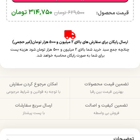
314,750
تومان
629,500
تومان
قیمت محصول:​
ارسال رایگان برای سفارش های بالای 2 میلیون و 500 هزار تومان(غیر حجمی)
چنانچه جمع سبد خرید شما بالای 2 میلیون و 500 هزار تومان شود هزینه پست
برای شما به صورت رایگان محاسبه خواهد شد.
تضمین قیمت محصولات
امکان مرجوع کردن سفارش
بهترین قیمت بین رقبا
با توجه به قوانین و شرایط مرجوعی
تضمین کیفیت و اصالت
ارسال سریع سفارشات
فروش بی واسطه
با پست پیشتاز
توضیحات