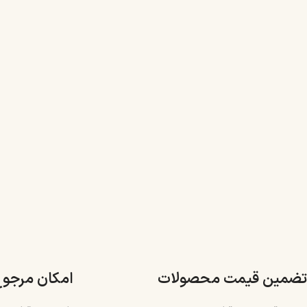
تضمین قیمت محصولات
امکان مرجو