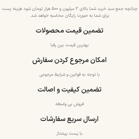
چنانچه جمع سبد خرید شما بالای 2 میلیون و 500 هزار تومان شود هزینه پست
برای شما به صورت رایگان محاسبه خواهد شد.
تضمین قیمت محصولات
بهترین قیمت بین رقبا
امکان مرجوع کردن سفارش
با توجه به قوانین و شرایط مرجوعی
تضمین کیفیت و اصالت
فروش بی واسطه
ارسال سریع سفارشات
با پست پیشتاز