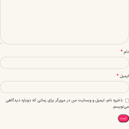
*
نام
*
ایمیل
ذخیره نام، ایمیل و وبسایت من در مرورگر برای زمانی که دوباره دیدگاهی
می‌نویسم.