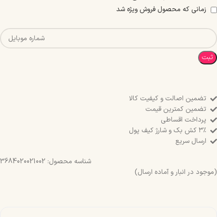
زمانی که محصول فروش ویژه شد
ثبت
تضمین اصالت و کیفیت کالا
تضمین کمترین قیمت
پرداخت اقساطی
۳٪ کش بک و شارژ کیف پول
ارسال سریع
شناسه محصول:
3684020021002
(موجود در انبار و آماده ارسال)