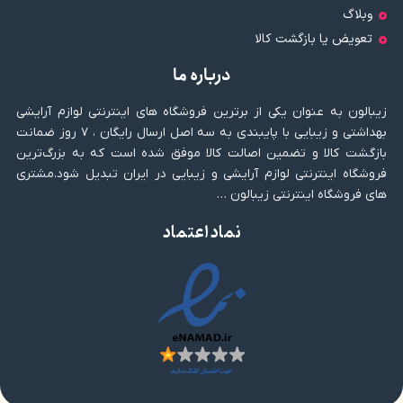
وبلاگ
تعویض یا بازگشت کالا
درباره ما
زیبالون به عنوان یکی از برترین فروشگاه های اینترنتی لوازم آرایشی
بهداشتی و زیبایی با پایبندی به سه اصل ارسال رایگان ، ۷ روز ضمانت
بازگشت کالا و تضمین اصالت کالا موفق شده است که به بزرگ‌ترین
فروشگاه اینترنتی لوازم آرایشی و زیبایی در ایران تبدیل شود.مشتری
های فروشگاه اینترنتی زیبالون …
نماد اعتماد