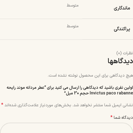
متوسط
ماندگاری
متوسط
پراکندگی
نظرات (0)
دیدگاهها
هیچ دیدگاهی برای این محصول نوشته نشده است.
اولین نفری باشید که دیدگاهی را ارسال می کنید برای “عطر مردانه موند رایحه
Invictus paco rabanne حجم 30 میل”
*
نشانی ایمیل شما منتشر نخواهد شد.
بخش‌های موردنیاز علامت‌گذاری شده‌اند
*
دیدگاه شما