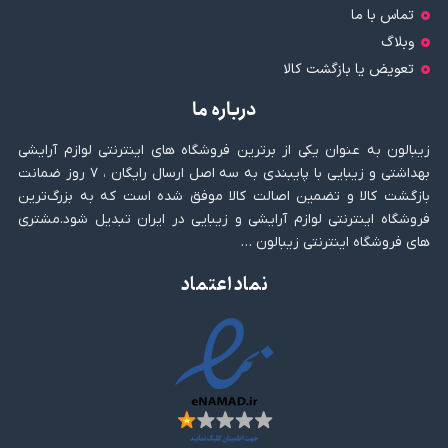
تماس با ما
وبلاگ
تعویض یا بازگشت کالا
درباره ما
زیبالون به عنوان یکی از برترین فروشگاه های اینترنتی لوازم آرایشی
بهداشتی و زیبایی با پایبندی به سه اصل ارسال رایگان ، ۷ روز ضمانت
بازگشت کالا و تضمین اصالت کالا موفق شده است که به بزرگ‌ترین
فروشگاه اینترنتی لوازم آرایشی و زیبایی در ایران تبدیل شود.مشتری
های فروشگاه اینترنتی زیبالون …
نماد اعتماد