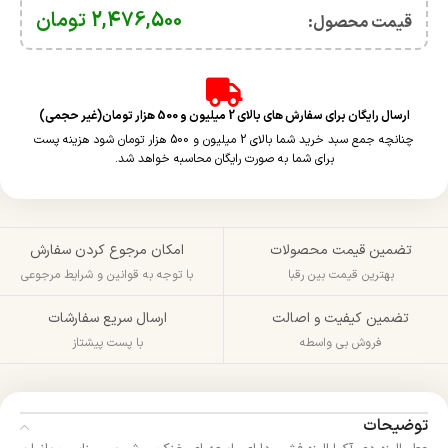
2,476,500
تومان
قیمت محصول:​
ارسال رایگان برای سفارش های بالای 2 میلیون و 500 هزار تومان(غیر حجمی)
چنانچه جمع سبد خرید شما بالای 2 میلیون و 500 هزار تومان شود هزینه پست
برای شما به صورت رایگان محاسبه خواهد شد.
تضمین قیمت محصولات
امکان مرجوع کردن سفارش
بهترین قیمت بین رقبا
با توجه به قوانین و شرایط مرجوعی
تضمین کیفیت و اصالت
ارسال سریع سفارشات
فروش بی واسطه
با پست پیشتاز
توضیحات