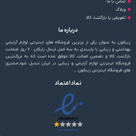
تماس با ما
وبلاگ
تعویض یا بازگشت کالا
درباره ما
زیبالون به عنوان یکی از برترین فروشگاه های اینترنتی لوازم آرایشی
بهداشتی و زیبایی با پایبندی به سه اصل ارسال رایگان ، ۷ روز ضمانت
بازگشت کالا و تضمین اصالت کالا موفق شده است که به بزرگ‌ترین
فروشگاه اینترنتی لوازم آرایشی و زیبایی در ایران تبدیل شود.مشتری
های فروشگاه اینترنتی زیبالون …
نماد اعتماد