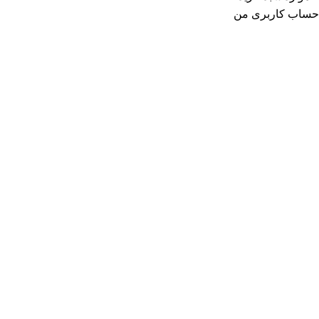
حساب کاربری من