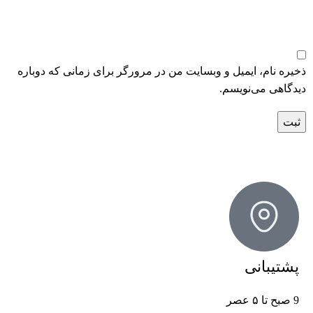
ذخیره نام، ایمیل و وبسایت من در مرورگر برای زمانی که دوباره
دیدگاهی می‌نویسم.
پشتیبانی
9 صبح تا ۵ عصر