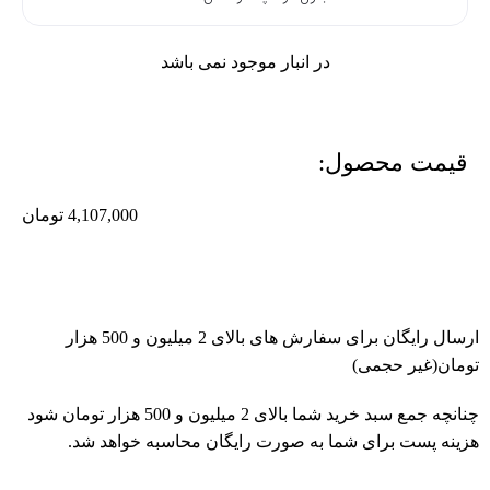
در انبار موجود نمی باشد
قیمت محصول:​
4,107,000
تومان
ارسال رایگان برای سفارش های بالای 2 میلیون و 500 هزار
تومان(غیر حجمی)
چنانچه جمع سبد خرید شما بالای 2 میلیون و 500 هزار تومان شود
هزینه پست برای شما به صورت رایگان محاسبه خواهد شد.