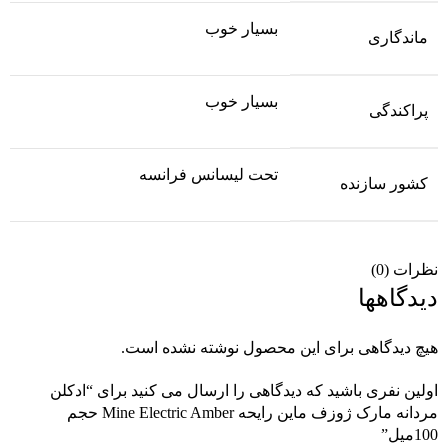
بسیار خوب
ماندگاری
بسیار خوب
پراکندگی
تحت لیسانس فرانسه
کشور سازنده
نظرات (0)
دیدگاهها
هیچ دیدگاهی برای این محصول نوشته نشده است.
اولین نفری باشید که دیدگاهی را ارسال می کنید برای “ادکلن
مردانه مارک ژوزف ماین رایحه Mine Electric Amber حجم
100میل”