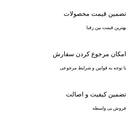
تضمین قیمت محصولات
بهترین قیمت بین رقبا
امکان مرجوع کردن سفارش
با توجه به قوانین و شرایط مرجوعی
تضمین کیفیت و اصالت
فروش بی واسطه