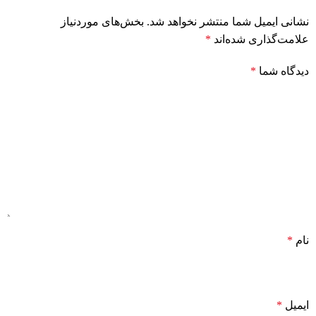
نشانی ایمیل شما منتشر نخواهد شد.
بخش‌های موردنیاز
علامت‌گذاری شده‌اند
*
دیدگاه شما
*
نام
*
ایمیل
*