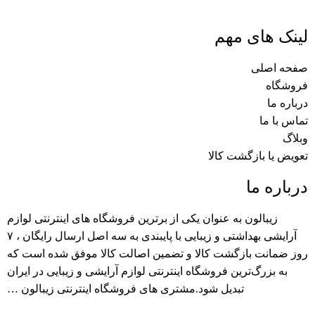
لینک های مهم
صفحه اصلی
فروشگاه
درباره ما
تماس با ما
وبلاگ
تعویض یا بازگشت کالا
درباره ما
زیبالون به عنوان یکی از برترین فروشگاه های اینترنتی لوازم
آرایشی بهداشتی و زیبایی با پایبندی به سه اصل ارسال رایگان ، ۷
روز ضمانت بازگشت کالا و تضمین اصالت کالا موفق شده است که
به بزرگ‌ترین فروشگاه اینترنتی لوازم آرایشی و زیبایی در ایران
تبدیل شود.مشتری های فروشگاه اینترنتی زیبالون …