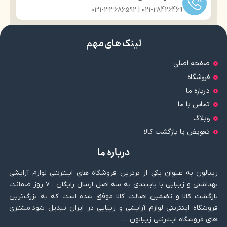
021-28426469 | 031-33686592
لینک های مهم
صفحه اصلی
فروشگاه
درباره ما
تماس با ما
وبلاگ
تعویض یا بازگشت کالا
درباره ما
زیبالون به عنوان یکی از برترین فروشگاه های اینترنتی لوازم آرایشی
بهداشتی و زیبایی با پایبندی به سه اصل ارسال رایگان ، ۷ روز ضمانت
بازگشت کالا و تضمین اصالت کالا موفق شده است که به بزرگ‌ترین
فروشگاه اینترنتی لوازم آرایشی و زیبایی در ایران تبدیل شود.مشتری
های فروشگاه اینترنتی زیبالون …