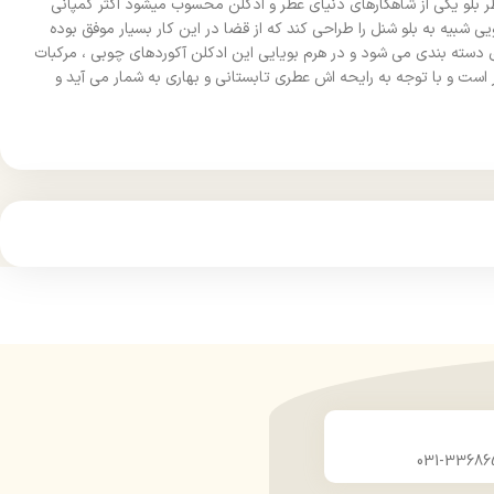
 عطر بلو یکی از شاهکارهای دنیای عطر و ادکلن محسوب میشود اکثر کمپانی
ی شبیه به بلو شنل را طراحی کند که از قضا در این کار بسیار موفق بوده
ای دسته بندی می شود و در هرم بویایی این ادکلن آکوردهای چوبی ، مرکبات
ر است و با توجه به رایحه اش عطری تابستانی و بهاری به شمار می آید و