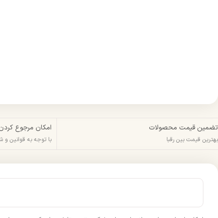
تضمین قیمت محصولات
امکان مرجوع کردن
بهترین قیمت بین رقبا
با توجه به قوانین و 