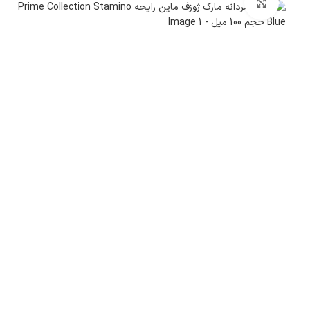
بزرگنمایی تصویر