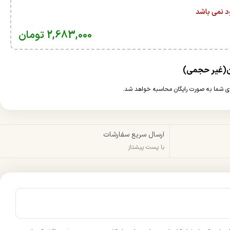
ود نمی باشد
2,683,000
تومان
ارسال سریع سفارشات
با پست پیشتاز