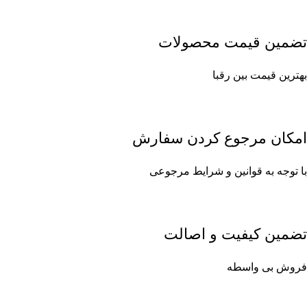
تضمین قیمت محصولات
بهترین قیمت بین رقبا
امکان مرجوع کردن سفارش
با توجه به قوانین و شرایط مرجوعی
تضمین کیفیت و اصالت
فروش بی واسطه