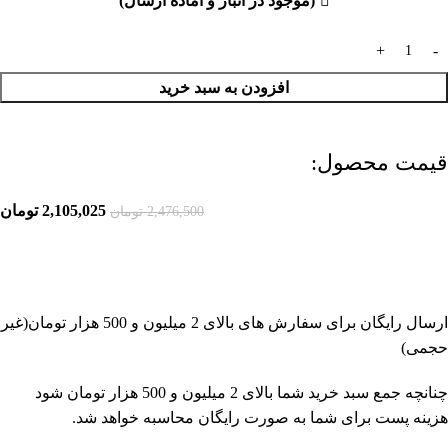
(موجود در انبار و آماده ارسال)
افزودن به سبد خرید
قیمت محصول:​
2,105,025
تومان
2,476,500
تومان
ارسال رایگان برای سفارش های بالای 2 میلیون و 500 هزار تومان(غیر
حجمی)
چنانچه جمع سبد خرید شما بالای 2 میلیون و 500 هزار تومان شود
هزینه پست برای شما به صورت رایگان محاسبه خواهد شد.