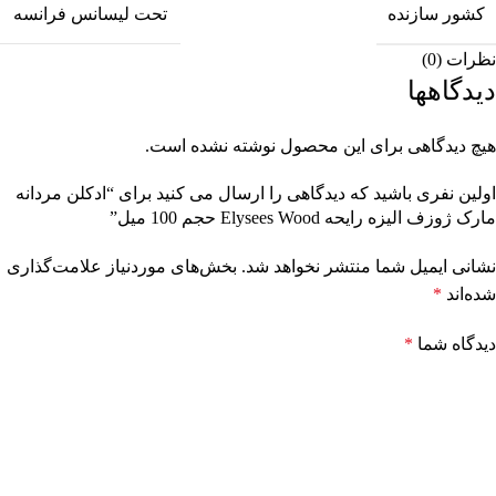
کشور سازنده
تحت لیسانس فرانسه
نظرات (0)
دیدگاهها
هیچ دیدگاهی برای این محصول نوشته نشده است.
اولین نفری باشید که دیدگاهی را ارسال می کنید برای “ادکلن مردانه
مارک ژوزف الیزه رایحه Elysees Wood حجم 100 میل”
نشانی ایمیل شما منتشر نخواهد شد.
بخش‌های موردنیاز علامت‌گذاری
شده‌اند
*
دیدگاه شما
*