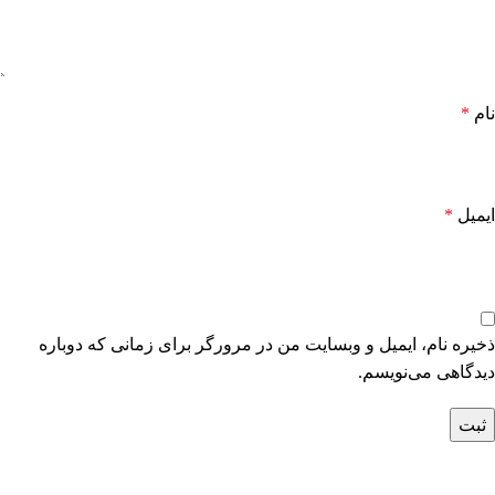
نام
*
ایمیل
*
ذخیره نام، ایمیل و وبسایت من در مرورگر برای زمانی که دوباره
دیدگاهی می‌نویسم.