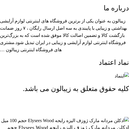
درباره ما
زیبالون به عنوان یکی از برترین فروشگاه های اینترنتی لوازم آرایشی
بهداشتی و زیبایی با پایبندی به سه اصل ارسال رایگان ، ۷ روز ضمانت
بازگشت کالا و تضمین اصالت کالا موفق شده است که به بزرگ‌ترین
فروشگاه اینترنتی لوازم آرایشی و زیبایی در ایران تبدیل شود.مشتری
های فروشگاه اینترنتی زیبالون …
نماد اعتماد
کلیه حقوق متعلق به زیبالون می باشد.
ارسال رایگان بالای 2 میلیون و 500 هزار تومان (تا 5 کیلوگرم)
ادکلن مردانه مارک ژوزف الیزه رایحه Elysees Wood حجم