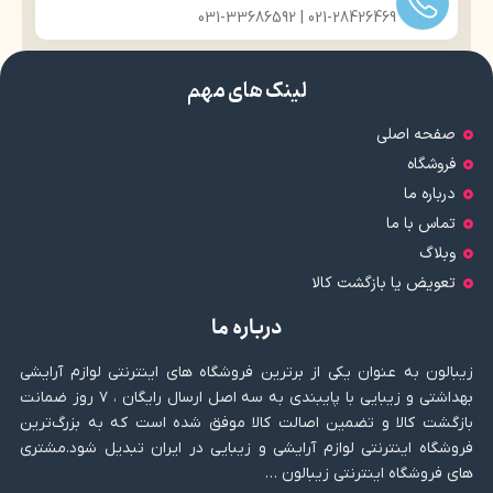
021-28426469 | 031-33686592
لینک های مهم
صفحه اصلی
فروشگاه
درباره ما
تماس با ما
وبلاگ
تعویض یا بازگشت کالا
درباره ما
زیبالون به عنوان یکی از برترین فروشگاه های اینترنتی لوازم آرایشی
بهداشتی و زیبایی با پایبندی به سه اصل ارسال رایگان ، ۷ روز ضمانت
بازگشت کالا و تضمین اصالت کالا موفق شده است که به بزرگ‌ترین
فروشگاه اینترنتی لوازم آرایشی و زیبایی در ایران تبدیل شود.مشتری
های فروشگاه اینترنتی زیبالون …