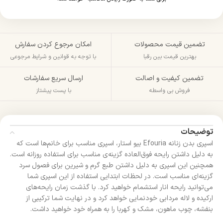
تضمین قیمت محصولات
امکان مرجوع کردن سفارش
بهترین قیمت بین رقبا
با توجه به قوانین و شرایط مرجوعی
تضمین کیفیت و اصالت
ارسال سریع سفارشات
فروش بی واسطه
با پست پیشتاز
توضیحات
اسپری بدن زنانه Efouria بیو استار، اسپری مناسب برای خانم‌ها است که
به دلیل داشتن رایحه‌ فوق‌العاده گزینه‌ی مناسب برای استفاده روزانه است.
همچنین این اسپری به دلیل داشتن طبع گرم و شیرین برای فصول سرد
گزینه‌ای مناسب است. در لحظات ابتدایی استفاده از این اسپری شما
می‌توانید رایحه انار استشمام خواهید کرد. با گذشت زمان رایحه‌های
ارکیده و لاله مردابی خودنمایی خواهد کرد و در نهایت شما ترکیبی از
بنفشه، چوب ماهون، مشک و کهربا را به همراه خود خواهید داشت.