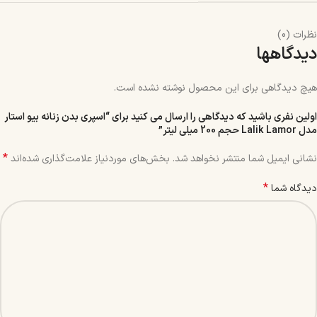
نظرات (0)
دیدگاهها
هیچ دیدگاهی برای این محصول نوشته نشده است.
اولین نفری باشید که دیدگاهی را ارسال می کنید برای “اسپری بدن زنانه بیو استار
مدل Lalik Lamor حجم 200 میلی لیتر”
*
نشانی ایمیل شما منتشر نخواهد شد.
بخش‌های موردنیاز علامت‌گذاری شده‌اند
*
دیدگاه شما