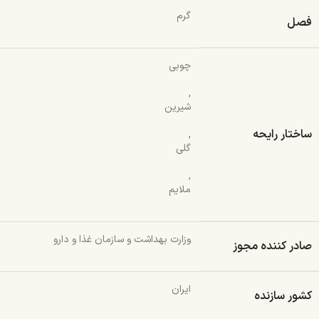
گرم
فصل
چوبی
,
شیرین
ساختار رایحه
,
گلی
,
ملایم
وزارت بهداشت و سازمان غذا و دارو
صادر کننده مجوز
ایران
کشور سازنده