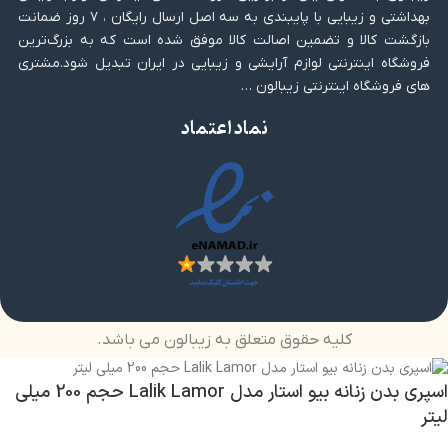
بهداشتی و زیبایی با پایبندی به سه اصل ارسال رایگان ، ۷ روز ضمانت
بازگشت کالا و تضمین اصالت کالا موفق شده است که به بزرگ‌ترین
فروشگاه اینترنتی لوازم آرایشی و زیبایی در ایران تبدیل شود.مشتری
های فروشگاه اینترنتی زیبالون …
نماد اعتماد
کلیه حقوق متعلق به زیبالون می باشد.
اسپری بدن زنانه بیو استار مدل Lalik Lamor حجم 200 میلی
لیتر