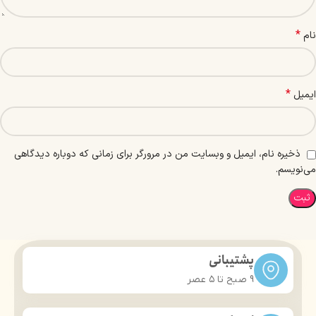
*
نام
*
ایمیل
ذخیره نام، ایمیل و وبسایت من در مرورگر برای زمانی که دوباره دیدگاهی
می‌نویسم.
پشتیبانی
9 صبح تا ۵ عصر