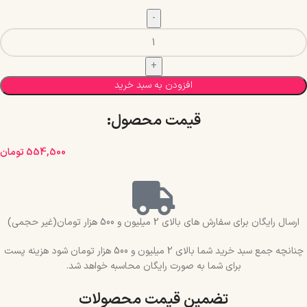
افزودن به سبد خرید
قیمت محصول:​
554,500
تومان
ارسال رایگان برای سفارش های بالای 2 میلیون و 500 هزار تومان(غیر حجمی)
چنانچه جمع سبد خرید شما بالای 2 میلیون و 500 هزار تومان شود هزینه پست
برای شما به صورت رایگان محاسبه خواهد شد.
تضمین قیمت محصولات