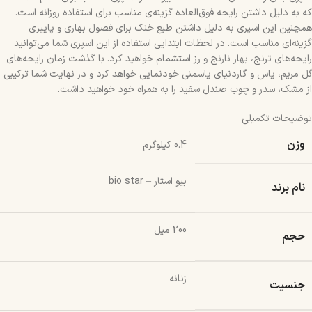
که به دلیل داشتن رایحه‌ فوق‌العاده گزینه‌ی مناسب برای استفاده روزانه است.
همچنین این اسپری به دلیل داشتن طبع خنک برای فصول بهاری و پاییزی
گزینه‌ای مناسب است. در لحظات ابتدایی استفاده از این اسپری شما می‌توانید
رایحه‌های ترنج، بهار نارنج و رز استشمام خواهید کرد. با گذشت زمان رایحه‌های
گل مریم، یاس و گاردنیای یاسمنی خودنمایی خواهد کرد و در نهایت شما ترکیبی
از مشک، سدر و چوب صندل سفید را به همراه خود خواهید داشت.
توضیحات تکمیلی
وزن
0.4 کیلوگرم
بیو استار – bio star
نام برند
200 میل
حجم
زنانه
جنسیت