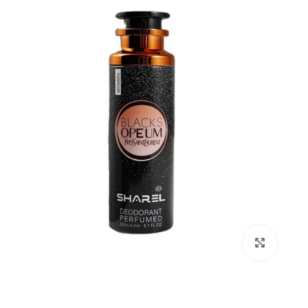
بزرگنمایی تصویر