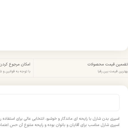
تضمین قیمت محصولات
امکان مرجوع کردن
بهترین قیمت بین رقبا
با توجه به قوانین و 
اسپری بدن شارل با رایحه‌ ای ماندگار و خوشبو، انتخابی عالی برای استفاده
اسپری شارل مناسب برای آقایان و بانوان بوده و رایحه متنوع آن حس اعتماد‌ 