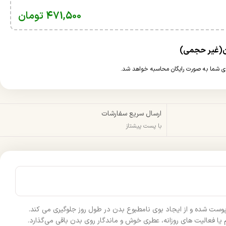
471,500
تومان
ارسال سریع سفارشات
با پست پیشتاز
ی پوست شده و از ایجاد بوی نامطبوع بدن در طول روز جلوگیری می‌ کند.
م یا فعالیت‌ های روزانه، عطری خوش و ماندگار روی بدن باقی می‌گذارد.