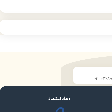
نماد اعتماد