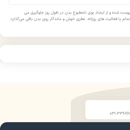
ی پوست شده و از ایجاد بوی نامطبوع بدن در طول روز جلوگیری می‌
 حمام یا فعالیت‌ های روزانه، عطری خوش و ماندگار روی بدن باقی می‌گذارد.