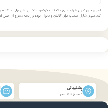
اسپری بدن شارل با رایحه‌ ای ماندگار و خوشبو، انتخابی عالی برای استفاده
کند.اسپری شارل مناسب برای آقایان و بانوان بوده و رایحه متنوع آن حس اعتم
پشتیبانی
ا
9 صبح تا ۵ عصر
m