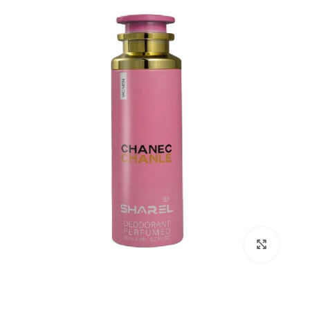
بزرگنمایی تصویر