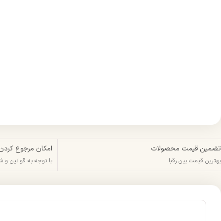
تضمین قیمت محصولات
امکان مرجوع کردن
بهترین قیمت بین رقبا
با توجه به قوانین و 