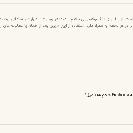
نه است. این اسپری با فرمولاسیونی ملایم و ضد‌تعریق، باعث طراوت و شادابی پوس
ا در هر لحظه به همراه دارد. استفاده از این اسپری بعد از حمام یا فعالیت‌ های 
ل”