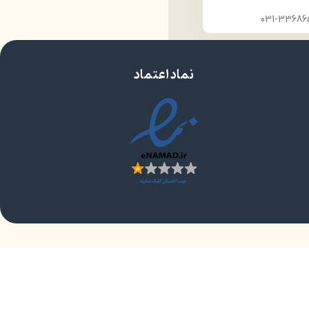
نماد اعتماد