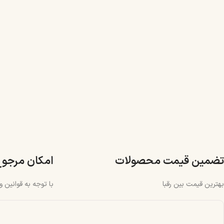
تضمین قیمت محصولات
امکان مرجو
بهترین قیمت بین رقبا
با توجه به قوانین 