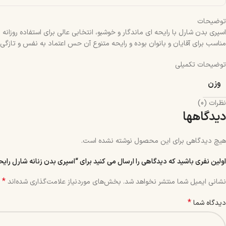
توضیحات
اسپری بدن شارل با رایحه‌ ای ماندگار و خوشبو، انتخابی عالی برای استفاده روزا
مناسب برای آقایان و بانوان بوده و رایحه متنوع آن حس اعتماد‌ به‌ نفس و تازگی ر
توضیحات تکمیلی
وزن
نظرات (0)
دیدگاهها
هیچ دیدگاهی برای این محصول نوشته نشده است.
اولین نفری باشید که دیدگاهی را ارسال می کنید برای “اسپری بدن زنانه شارل رایحه Euphoria حجم 200 می
*
نشانی ایمیل شما منتشر نخواهد شد.
بخش‌های موردنیاز علامت‌گذاری شده‌اند
*
دیدگاه شما