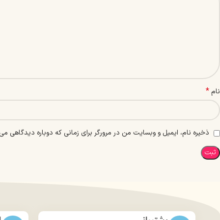
*
نام
ذخیره نام، ایمیل و وبسایت من در مرورگر برای زمانی که دوباره دیدگاهی می‌