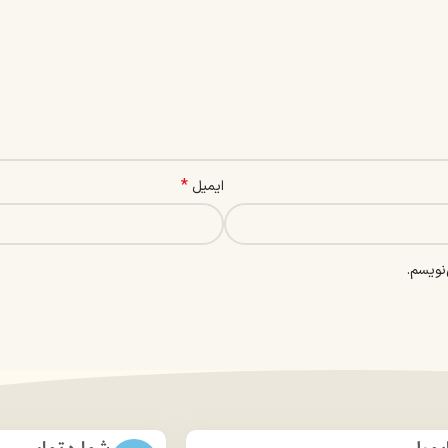
*
ایمیل
نویسم.