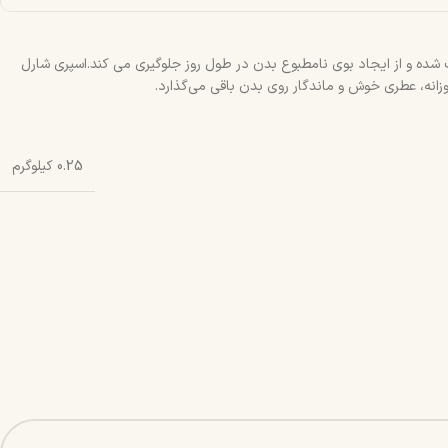
ت شده و از ایجاد بوی نامطبوع بدن در طول روز جلوگیری می‌ کند.اسپری شارل
روزانه، عطری خوش و ماندگار روی بدن باقی می‌گذارد.
0.25 کیلوگرم