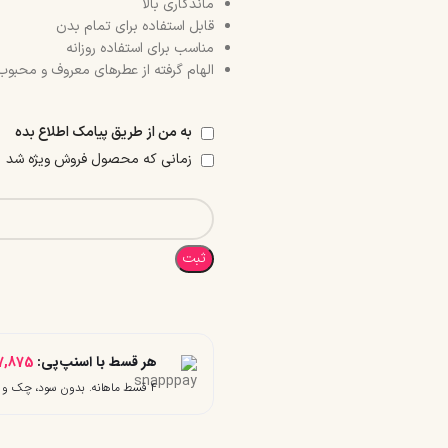
ماندگاری بالا
قابل استفاده برای تمام بدن
مناسب برای استفاده روزانه
الهام گرفته از عطرهای معروف و محبوب
به من از طریق پیامک اطلاع بده
زمانی که محصول فروش ویژه شد
ثبت
هر قسط با اسنپ‌پی:
7,875
۴ قسط ماهانه. بدون سود، چک و ضامن.