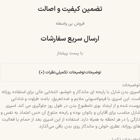
تضمین کیفیت و اصالت
فروش بی واسطه
ارسال سریع سفارشات
با پست پیشتاز
توضیحات
توضیحات تکمیلی
نظرات (0)
توضیحات
اسپری بدن شارل با رایحه‌ ای ماندگار و خوشبو، انتخابی عالی برای استفاده روزانه
است. این اسپری با فرمولاسیونی ملایم و ضد‌تعریق، باعث طراوت و شادابی
پوست شده و از ایجاد بوی نامطبوع بدن در طول روز جلوگیری می‌ کند. اسپری
شارل مناسب برای آقایان و بانوان بوده و رایحه متنوع آن حس اعتماد‌ به‌ نفس و
تازگی را در هر لحظه به همراه دارد. استفاده از این اسپری بعد از حمام یا فعالیت‌
های روزانه، عطری خوش و ماندگار روی بدن باقی می‌گذارد.
توضیحات تکمیلی