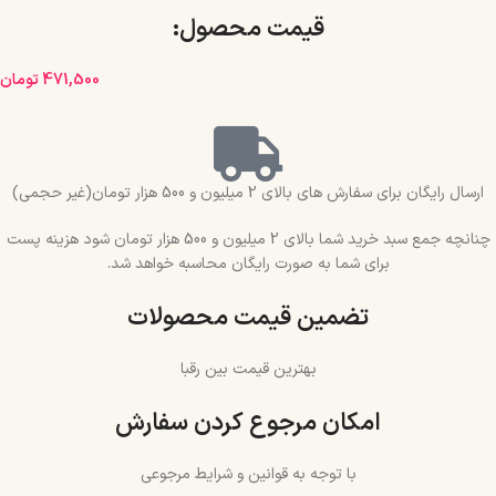
قیمت محصول:​
471,500
تومان
ارسال رایگان برای سفارش های بالای 2 میلیون و 500 هزار تومان(غیر حجمی)
چنانچه جمع سبد خرید شما بالای 2 میلیون و 500 هزار تومان شود هزینه پست
برای شما به صورت رایگان محاسبه خواهد شد.
تضمین قیمت محصولات
بهترین قیمت بین رقبا
امکان مرجوع کردن سفارش
با توجه به قوانین و شرایط مرجوعی