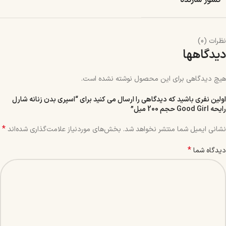
کشور سازنده
نظرات (0)
دیدگاهها
هیچ دیدگاهی برای این محصول نوشته نشده است.
اولین نفری باشید که دیدگاهی را ارسال می کنید برای “اسپری بدن زنانه شارل
رایحه Good Girl حجم 200 میل”
*
نشانی ایمیل شما منتشر نخواهد شد.
بخش‌های موردنیاز علامت‌گذاری شده‌اند
*
دیدگاه شما