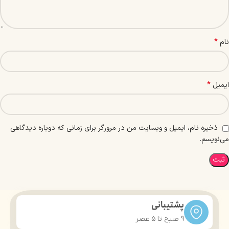
*
نام
*
ایمیل
ذخیره نام، ایمیل و وبسایت من در مرورگر برای زمانی که دوباره دیدگاهی
می‌نویسم.
پشتیبانی
9 صبح تا ۵ عصر