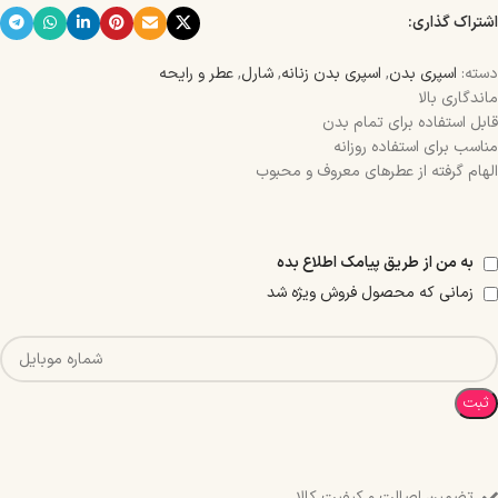
اشتراک گذاری:
دسته:
اسپری بدن
,
اسپری بدن زنانه
,
شارل
,
عطر و رایحه
ماندگاری بالا
قابل استفاده برای تمام بدن
مناسب برای استفاده روزانه
الهام گرفته از عطرهای معروف و محبوب
به من از طریق پیامک اطلاع بده
زمانی که محصول فروش ویژه شد
ثبت
تضمین اصالت و کیفیت کالا