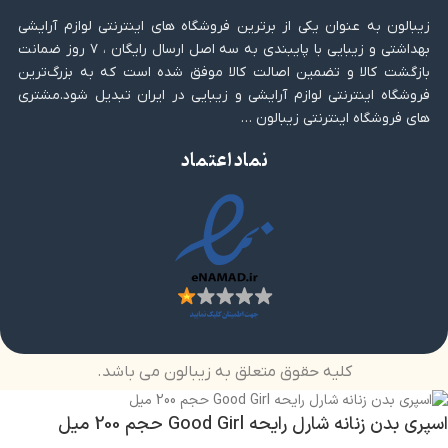
زیبالون به عنوان یکی از برترین فروشگاه های اینترنتی لوازم آرایشی
بهداشتی و زیبایی با پایبندی به سه اصل ارسال رایگان ، ۷ روز ضمانت
بازگشت کالا و تضمین اصالت کالا موفق شده است که به بزرگ‌ترین
فروشگاه اینترنتی لوازم آرایشی و زیبایی در ایران تبدیل شود.مشتری
های فروشگاه اینترنتی زیبالون …
نماد اعتماد
کلیه حقوق متعلق به زیبالون می باشد.
اسپری بدن زنانه شارل رایحه Good Girl حجم 200 میل