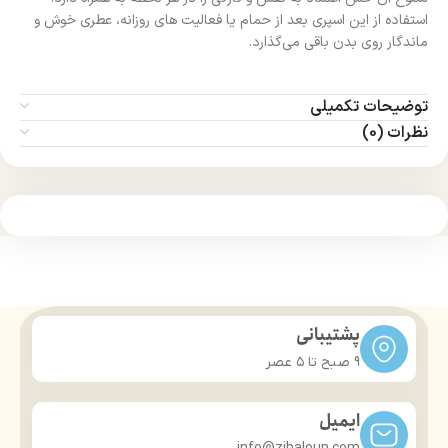
استفاده از این اسپری بعد از حمام یا فعالیت‌ های روزانه، عطری خوش و
ماندگار روی بدن باقی می‌گذارد.
توضیحات تکمیلی
نظرات (0)
پشتیبانی
9 صبح تا ۵ عصر
ایمیل