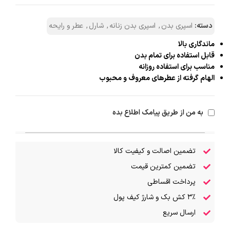
دسته:
اسپری بدن
,
اسپری بدن زنانه
,
شارل
,
عطر و رایحه
ماندگاری بالا
قابل استفاده برای تمام بدن
مناسب برای استفاده روزانه
الهام گرفته از عطرهای معروف و محبوب
به من از طریق پیامک اطلاع بده
تضمین اصالت و کیفیت کالا
تضمین کمترین قیمت
پرداخت اقساطی
۳٪ کش بک و شارژ کیف پول
ارسال سریع