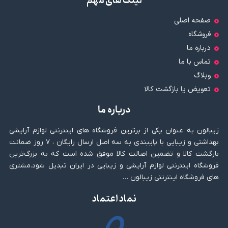
لینک های مهم
صفحه اصلی
فروشگاه
درباره ما
تماس با ما
وبلاگ
تعویض یا بازگشت کالا
درباره ما
زیبالون به عنوان یکی از برترین فروشگاه های اینترنتی لوازم آرایشی
بهداشتی و زیبایی با پایبندی به سه اصل ارسال رایگان ، ۷ روز ضمانت
بازگشت کالا و تضمین اصالت کالا موفق شده است که به بزرگ‌ترین
فروشگاه اینترنتی لوازم آرایشی و زیبایی در ایران تبدیل شود.مشتری
های فروشگاه اینترنتی زیبالون …
نماد اعتماد