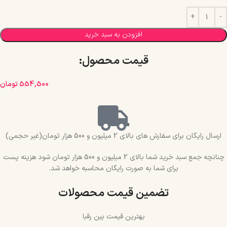
افزودن به سبد خرید
قیمت محصول:​
554,500
تومان
ارسال رایگان برای سفارش های بالای 2 میلیون و 500 هزار تومان(غیر حجمی)
چنانچه جمع سبد خرید شما بالای 2 میلیون و 500 هزار تومان شود هزینه پست
برای شما به صورت رایگان محاسبه خواهد شد.
تضمین قیمت محصولات
بهترین قیمت بین رقبا