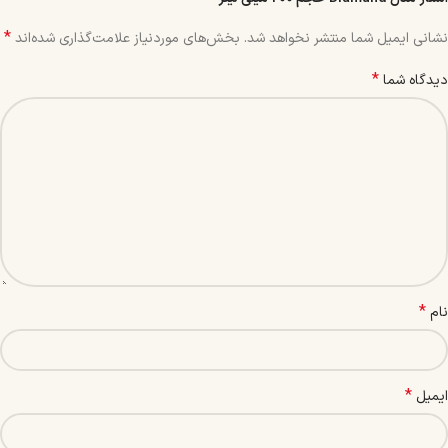
*
نشانی ایمیل شما منتشر نخواهد شد.
بخش‌های موردنیاز علامت‌گذاری شده‌اند
*
دیدگاه شما
*
نام
*
ایمیل