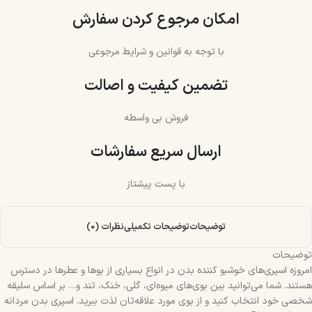
امکان مرجوع کردن سفارش
با توجه به قوانین و شرایط مرجوعی
تضمین کیفیت و اصالت
فروش بی واسطه
ارسال سریع سفارشات
با پست پیشتاز
توضیحات
توضیحات تکمیلی
نظرات (0)
توضیحات
امروزه اسپری‌های خوشبو کننده بدن در انواع بسیاری از بوها و عطرها در دسترس
هستند. شما می‌توانید بین بوی‌های میوه‌ای، گلی، خنک، تند و… بر اساس سلیقه
شخصی خود انتخاب کنید و از بوی مورد علاقه‌تان لذت ببرید. اسپری بدن مردانه