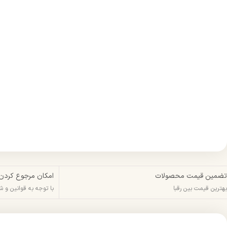
تضمین قیمت محصولات
امکان مرجوع کردن
بهترین قیمت بین رقبا
با توجه به قوانین و 