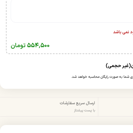
ود نمی باشد
554,500
تومان
ارسال سریع سفارشات
با پست پیشتاز