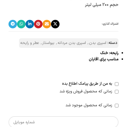
حجم 200 میلی لیتر
اشتراک گذاری:
دسته:
اسپری بدن
,
اسپری بدن مردانه
,
بیواستار
,
عطر و رایحه
رایحه: خنک
مناسب برای آقایان
به من از طریق پیامک اطلاع بده
زمانی که محصول فروش ویژه شد
زمانی که محصول موجود شد