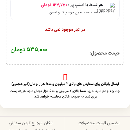
هر قسط با اسنپ‌پی:
133,750
تومان
۴ قسط ماهانه. بدون سود، چک و ضامن.
در انبار موجود نمی باشد
535,000
تومان
قیمت محصول:​
ارسال رایگان برای سفارش های بالای 2 میلیون و 500 هزار تومان(غیر حجمی)
چنانچه جمع سبد خرید شما بالای 2 میلیون و 500 هزار تومان شود هزینه پست
برای شما به صورت رایگان محاسبه خواهد شد.
تضمین قیمت محصولات
امکان مرجوع کردن سفارش