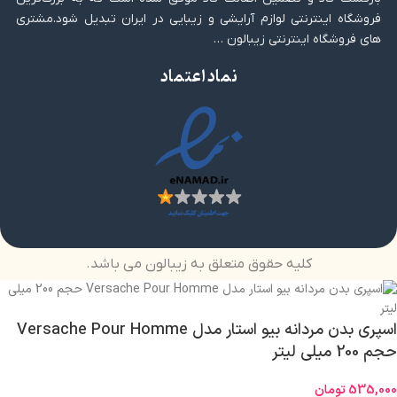
فروشگاه اینترنتی لوازم آرایشی و زیبایی در ایران تبدیل شود.مشتری
های فروشگاه اینترنتی زیبالون …
نماد اعتماد
کلیه حقوق متعلق به زیبالون می باشد.
اسپری بدن مردانه بیو استار مدل Versache Pour Homme
حجم 200 میلی لیتر
535,000
تومان