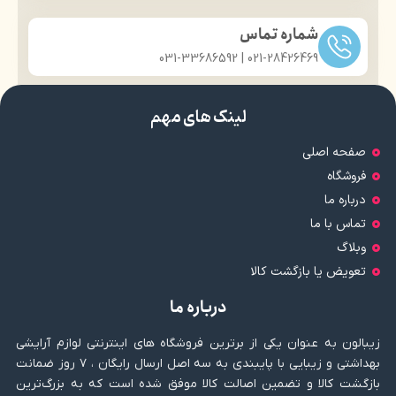
شماره تماس
021-28426469 | 031-33686592
لینک های مهم
صفحه اصلی
فروشگاه
درباره ما
تماس با ما
وبلاگ
تعویض یا بازگشت کالا
درباره ما
زیبالون به عنوان یکی از برترین فروشگاه های اینترنتی لوازم آرایشی
بهداشتی و زیبایی با پایبندی به سه اصل ارسال رایگان ، ۷ روز ضمانت
بازگشت کالا و تضمین اصالت کالا موفق شده است که به بزرگ‌ترین