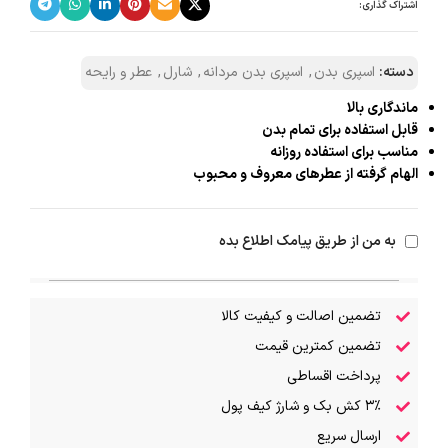
اشتراک گذاری:
دسته:
اسپری بدن
,
اسپری بدن مردانه
,
شارل
,
عطر و رایحه
ماندگاری بالا
قابل استفاده برای تمام بدن
مناسب برای استفاده روزانه
الهام گرفته از عطرهای معروف و محبوب
به من از طریق پیامک اطلاع بده
تضمین اصالت و کیفیت کالا
تضمین کمترین قیمت
پرداخت اقساطی
۳٪ کش بک و شارژ کیف پول
ارسال سریع