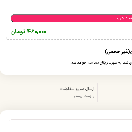
سبد خرید
460,000
تومان
ارسال سریع سفارشات
با پست پیشتاز