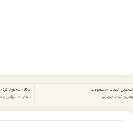
تضمین قیمت محصولات
امکان مرجوع کردن
بهترین قیمت بین رقبا
با توجه به قوانین و 