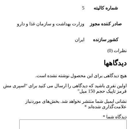
شماره کالیته
5
ادر کننده مجوز
وزارت بهداشت و سازمان غذا و دارو
کشور سازنده
ایران
ات (0)
دگاهها
 دیدگاهی برای این محصول نوشته نشده است.
ین نفری باشید که دیدگاهی را ارسال می کنید برای “اسپری مش
 تاپیک حجم 150 میل”
نی ایمیل شما منتشر نخواهد شد.
بخش‌های موردنیاز
مت‌گذاری شده‌اند
*
گاه شما
*