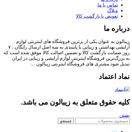
تماس با ما
وبلاگ
تعویض یا بازگشت کالا
باره ما
الون به عنوان یکی از برترین فروشگاه های اینترنتی لوازم
آرایشی بهداشتی و زیبایی با پایبندی به سه اصل ارسال رایگان ، ۷
 ضمانت بازگشت کالا و تضمین اصالت کالا موفق شده است که
بزرگ‌ترین فروشگاه اینترنتی لوازم آرایشی و زیبایی در ایران
یل شود.مشتری های فروشگاه اینترنتی زیبالون …
اد اعتماد
یه حقوق متعلق به زیبالون می باشد.
ن
جستجو
منو