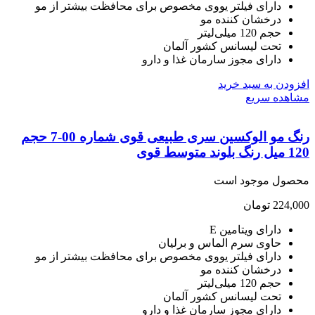
دارای فیلتر یووی مخصوص برای محافظت بیشتر از مو
درخشان کننده مو
حجم 120 میلی‌لیتر
تحت لیسانس کشور آلمان
دارای مجوز سارمان غذا و دارو
ودن به سبد خرید
هده سریع
رنگ مو الوکسین سری طبیعی قوی شماره 00-7 حجم
 متوسط قوی
صول موجود است
224,
تومان
دارای ویتامین E
حاوی سرم الماس و برلیان
دارای فیلتر یووی مخصوص برای محافظت بیشتر از مو
درخشان کننده مو
حجم 120 میلی‌لیتر
تحت لیسانس کشور آلمان
دارای مجوز سارمان غذا و دارو