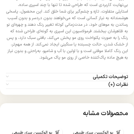
بی‌نهایت کاربردی است که طراحی شده تا تنها با چند اسپری ساده،
استایلی متفاوت، تازه و چشم‌گیر برای شما خلق کند. این محصول، پاسخی
هوشمندانه به نیاز کسانی است که می‌خواهند بدون دردسر و بدون آسیب
رساندن به موهای خود، در مدت‌زمانی کوتاه تغییر رنگ دهند و چهره‌ای نو
به ظاهرشان ببخشند. فرمولاسیون این اسپری به گونه‌ای طراحی شده که
رنگ را به صورت یکنواخت روی مو پخش می‌کند، بافتی سبک دارد، و پس
از خشک شدن، حالت چسبنده یا سنگینی ایجاد نمی‌کند. از همه مهم‌تر،
این رنگ کاملا موقتی است و با اولین با آب و شامپو، به‌راحتی و بدون نیاز
به هیچ ماده پاک‌کننده خاصی از روی مو پاک می‌شود.
توضیحات تکمیلی
نظرات (0)
محصولات مشابه
رنگ مو الوکسین سری طبیعی
رنگ مو الوکسین سری طبیعی