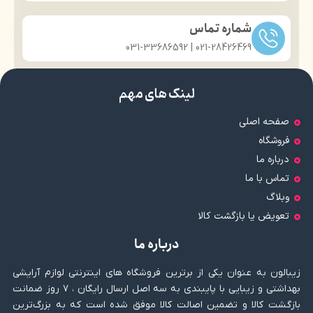
شماره تماس
021-28426469 | 031-33686592
لینک های مهم
صفحه اصلی
فروشگاه
درباره ما
تماس با ما
وبلاگ
تعویض یا بازگشت کالا
درباره ما
زیبالون به عنوان یکی از برترین فروشگاه های اینترنتی لوازم آرایشی
بهداشتی و زیبایی با پایبندی به سه اصل ارسال رایگان ، ۷ روز ضمانت
بازگشت کالا و تضمین اصالت کالا موفق شده است که به بزرگ‌ترین