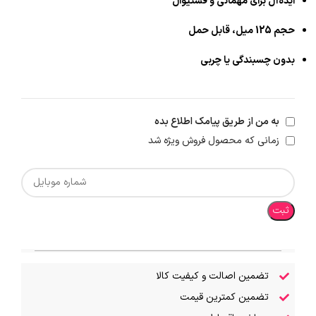
ایده‌آل برای مهمانی و فستیوال
حجم 125 میل، قابل حمل
بدون چسبندگی یا چربی
به من از طریق پیامک اطلاع بده
زمانی که محصول فروش ویژه شد
ثبت
تضمین اصالت و کیفیت کالا
تضمین کمترین قیمت