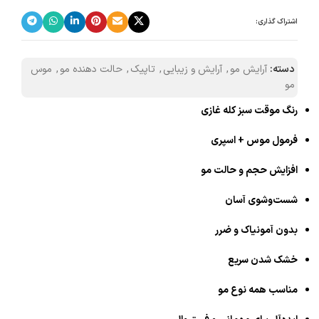
اشتراک گذاری:
دسته:
آرایش مو
,
آرایش و زیبایی
,
تاپیک
,
حالت دهنده مو
,
موس
مو
رنگ موقت سبز کله غازی
فرمول موس + اسپری
افزایش حجم و حالت مو
شست‌وشوی آسان
بدون آمونیاک و ضرر
خشک شدن سریع
مناسب همه نوع مو