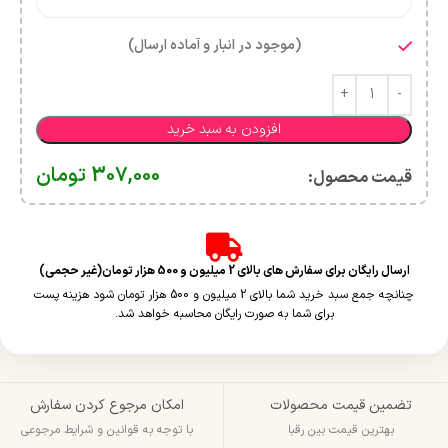
(موجود در انبار و آماده ارسال)
افزودن به سبد خرید
307,000
تومان
قیمت محصول:​
ارسال رایگان برای سفارش های بالای 2 میلیون و 500 هزار تومان(غیر حجمی)
چنانچه جمع سبد خرید شما بالای 2 میلیون و 500 هزار تومان شود هزینه پست
برای شما به صورت رایگان محاسبه خواهد شد.
تضمین قیمت محصولات
امکان مرجوع کردن سفارش
بهترین قیمت بین رقبا
با توجه به قوانین و شرایط مرجوعی