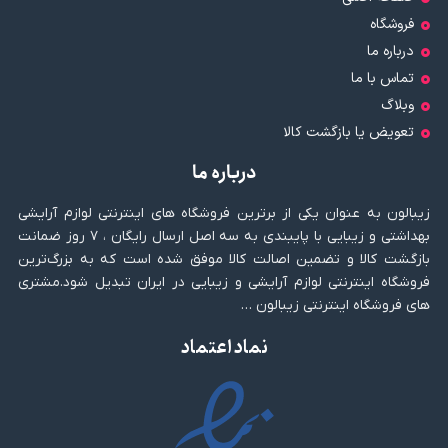
فروشگاه
درباره ما
تماس با ما
وبلاگ
تعویض یا بازگشت کالا
درباره ما
زیبالون به عنوان یکی از برترین فروشگاه های اینترنتی لوازم آرایشی
بهداشتی و زیبایی با پایبندی به سه اصل ارسال رایگان ، ۷ روز ضمانت
بازگشت کالا و تضمین اصالت کالا موفق شده است که به بزرگ‌ترین
فروشگاه اینترنتی لوازم آرایشی و زیبایی در ایران تبدیل شود.مشتری
های فروشگاه اینترنتی زیبالون …
نماد اعتماد