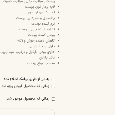
پوست
,
مراقبت بدن
,
مراقبت صورت
لایه بردار قوی پوست
تحریک جریان خون
پاکسازی و سم‌زدایی پوست
نرم کننده پوست
تنظیم کننده چربی پوست
روشن کننده پوست
کاهش دهنده جوش و آکنه
دارای رایحه بلوبری
حاوی روغن نارگیل و ترکیب موم زنبور 
فاقد پارابن
مناسب انواع پوست
به من از طریق پیامک اطلاع بده
زمانی که محصول فروش ویژه شد
زمانی که محصول موجود شد