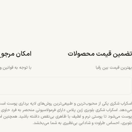
تضمین قیمت محصولات
امکان مرجو
بهترین قیمت بین رقبا
با توجه به قوانین 
اسکراب شکری یکی از محبوب‌ترین و طبیعی‌ترین روش‌های لایه برداری پوست است. ای
می‌دهد. اسکراب شکری بلوبری ژبن پلاس دارای فرمولاسیونی منحصر به فرد حاوی ر
بلوبری، احساس طراوت و شادابی بی‌نظیری به شما می‌بخشد.