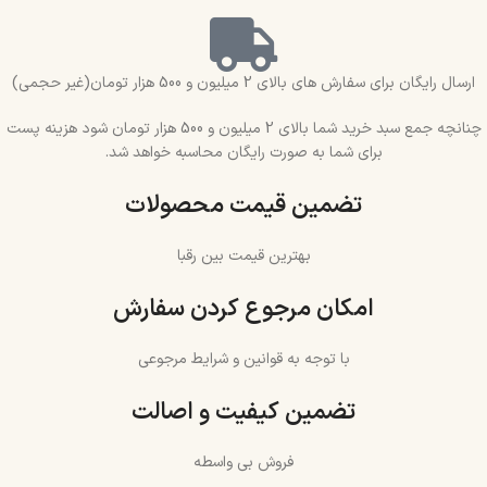
ارسال رایگان برای سفارش های بالای 2 میلیون و 500 هزار تومان(غیر حجمی)
چنانچه جمع سبد خرید شما بالای 2 میلیون و 500 هزار تومان شود هزینه پست
برای شما به صورت رایگان محاسبه خواهد شد.
تضمین قیمت محصولات
بهترین قیمت بین رقبا
امکان مرجوع کردن سفارش
با توجه به قوانین و شرایط مرجوعی
تضمین کیفیت و اصالت
فروش بی واسطه