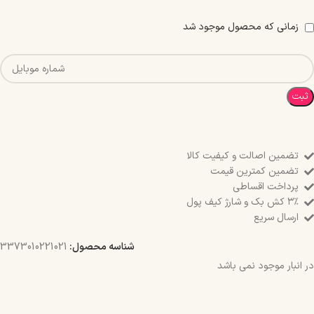
زمانی که محصول موجود شد
ثبت
تضمین اصالت و کیفیت کالا
تضمین کمترین قیمت
پرداخت اقساطی
۳٪ کش بک و شارژ کیف پول
ارسال سریع
شناسه محصول:
3373010221021
در انبار موجود نمی باشد