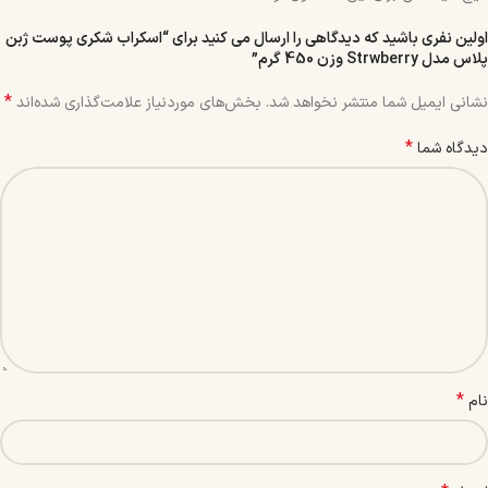
اولین نفری باشید که دیدگاهی را ارسال می کنید برای “اسکراب شکری پوست ژبن
پلاس مدل Strwberry وزن 450 گرم”
*
نشانی ایمیل شما منتشر نخواهد شد.
بخش‌های موردنیاز علامت‌گذاری شده‌اند
*
دیدگاه شما
*
نام