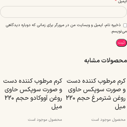
*
ایمیل
ذخیره نام، ایمیل و وبسایت من در مرورگر برای زمانی که دوباره دیدگاهی
می‌نویسم.
محصولات مشابه
کرم مرطوب کننده دست
کرم مرطوب کننده دست
و صورت سوپکس حاوی
و صورت سوپکس حاوی
روغن شترمرغ حجم 220
روغن آووکادو حجم 220
میل
میل
محصول موجود است
محصول موجود است