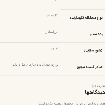
کاسه ای
نوع محفظه نگهدارنده
بزرگسالان
رده سنی
ایران
کشور سازنده
وزارت بهداشت و سازمان غذا و دارو
صادر کننده مجوز
نظرات (0)
دیدگاهها
هیچ دیدگاهی برای این محصول نوشته نشده است.