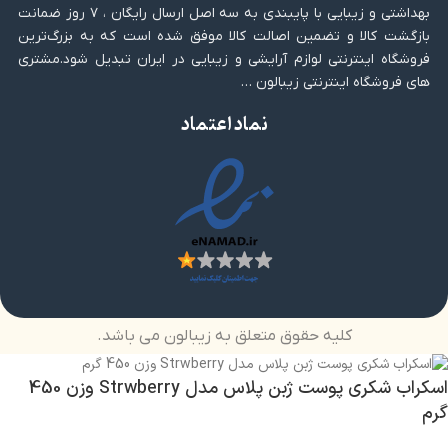
بهداشتی و زیبایی با پایبندی به سه اصل ارسال رایگان ، ۷ روز ضمانت
بازگشت کالا و تضمین اصالت کالا موفق شده است که به بزرگ‌ترین
فروشگاه اینترنتی لوازم آرایشی و زیبایی در ایران تبدیل شود.مشتری
های فروشگاه اینترنتی زیبالون …
نماد اعتماد
کلیه حقوق متعلق به زیبالون می باشد.
اسکراب شکری پوست ژبن پلاس مدل Strwberry وزن 450
گرم