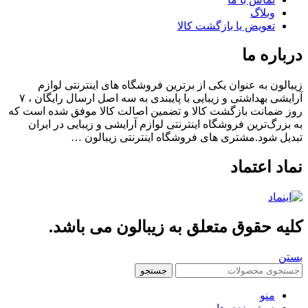
وبلاگ
تعویض یا بازگشت کالا
باره ما
الون به عنوان یکی از برترین فروشگاه های اینترنتی لوازم
آرایشی بهداشتی و زیبایی با پایبندی به سه اصل ارسال رایگان ، ۷
 ضمانت بازگشت کالا و تضمین اصالت کالا موفق شده است که
بزرگ‌ترین فروشگاه اینترنتی لوازم آرایشی و زیبایی در ایران
یل شود.مشتری های فروشگاه اینترنتی زیبالون …
اد اعتماد
یه حقوق متعلق به زیبالون می باشد.
ن
جستجو
منو