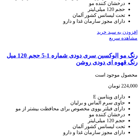
درخشان کننده مو
حجم 120 میلی‌لیتر
تحت لیسانس کشور آلمان
دارای مجوز سارمان غذا و دارو
ودن به سبد خرید
هده سریع
رنگ مو الوکسین سری دودی شماره 1-5 حجم 120 میل
گ قهوه ای دودی روشن
صول موجود است
224,
تومان
دارای ویتامین E
حاوی سرم الماس و برلیان
دارای فیلتر یووی مخصوص برای محافظت بیشتر از مو
درخشان کننده مو
حجم 120 میلی‌لیتر
تحت لیسانس کشور آلمان
دارای مجوز سارمان غذا و دارو