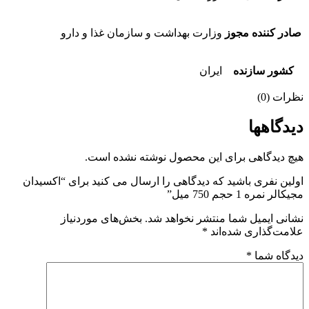
ر کننده مجوز
وزارت بهداشت و سازمان غذا و دارو
شور سازنده
ایران
ات (0)
دگاهها
 دیدگاهی برای این محصول نوشته نشده است.
ین نفری باشید که دیدگاهی را ارسال می کنید برای “اکسیدان
ر نمره 1 حجم 750 میل”
نی ایمیل شما منتشر نخواهد شد.
بخش‌های موردنیاز
مت‌گذاری شده‌اند
*
گاه شما
*