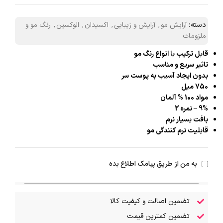
دسته:
آرایش مو
,
آرایش و زیبایی
,
اکسیدان
,
الوکسین
,
رنگ مو و
ملزومات
قابل ترکیب با انواع رنگ مو
تاثیر سریع و مناسب
بدون ایجاد آسیب به پوست سر
750 میل
مواد 100 % آلمان
9% – نمره 2
بافت بسیار نرم
قابلیت نرم کنندگی مو
به من از طریق پیامک اطلاع بده
تضمین اصالت و کیفیت کالا
تضمین کمترین قیمت