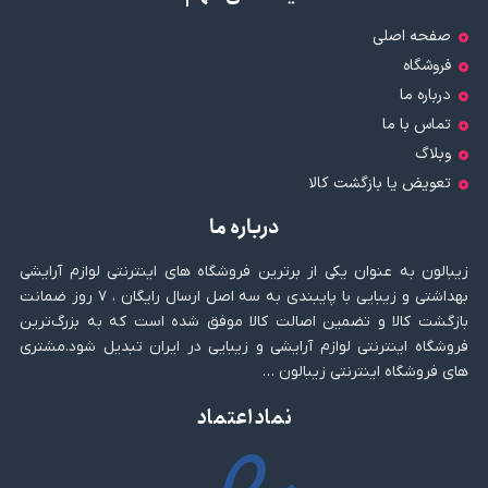
صفحه اصلی
فروشگاه
درباره ما
تماس با ما
وبلاگ
تعویض یا بازگشت کالا
درباره ما
زیبالون به عنوان یکی از برترین فروشگاه های اینترنتی لوازم آرایشی
بهداشتی و زیبایی با پایبندی به سه اصل ارسال رایگان ، ۷ روز ضمانت
بازگشت کالا و تضمین اصالت کالا موفق شده است که به بزرگ‌ترین
فروشگاه اینترنتی لوازم آرایشی و زیبایی در ایران تبدیل شود.مشتری
های فروشگاه اینترنتی زیبالون …
نماد اعتماد