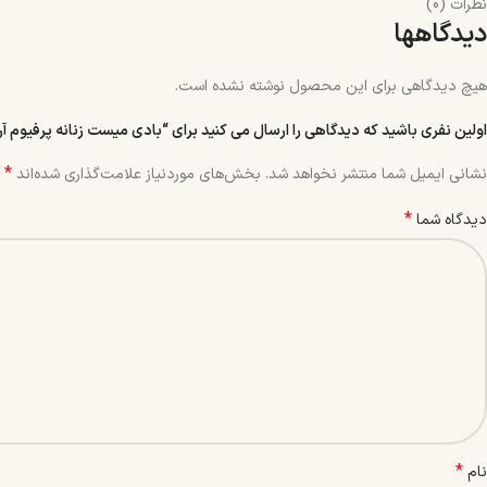
نظرات (0)
دیدگاهها
هیچ دیدگاهی برای این محصول نوشته نشده است.
اولین نفری باشید که دیدگاهی را ارسال می کنید برای “بادی میست زنانه پرفیوم آرا رایحه Good Girl حجم
*
نشانی ایمیل شما منتشر نخواهد شد.
بخش‌های موردنیاز علامت‌گذاری شده‌اند
*
دیدگاه شما
*
نام