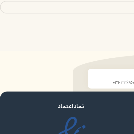
نماد اعتماد