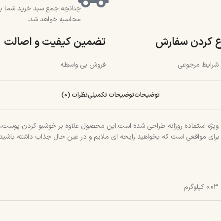
محاسبه خواهد شد.
ع کردن سفارش
تضمین کیفیت و اصالت
و شرایط مرجوعی
فروش بی واسطه
توضیحات
توضیحات تکمیلی
نظرات (0)
ه ویژه استفاده روزانه طراحی شده است.این محصول علاوه‌ بر خوشبو کردن پوست، 
واقعی است که بخواهید رایحه‌ ای ملایم و در عین حال جذاب داشته باشید.با برند
0.03 کیلوگرم