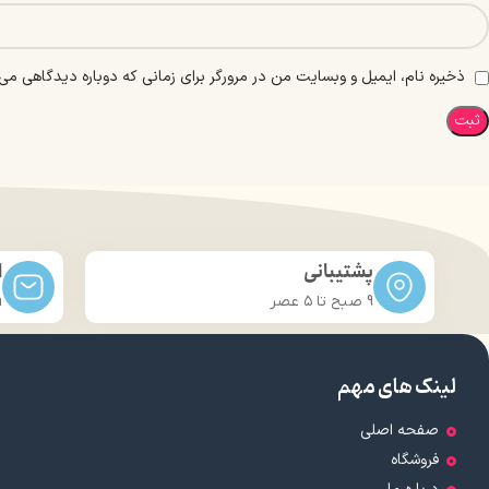
ذخیره نام، ایمیل و وبسایت من در مرورگر برای زمانی که دوباره دیدگاهی می‌
پشتیبانی
ا
9 صبح تا ۵ عصر
m
لینک های مهم
صفحه اصلی
فروشگاه