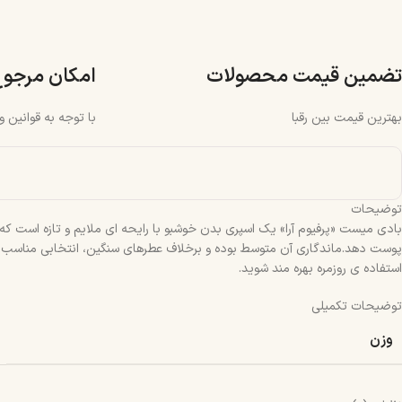
تضمین قیمت محصولات
امکان مرجو
بهترین قیمت بین رقبا
با توجه به قوانین 
توضیحات
بادی‌ میست «پرفیوم آرا» یک اسپری بدن خوشبو با رایحه‌ ای ملایم و تازه است ک
پوست دهد.ماندگاری آن متوسط بوده و برخلاف عطرهای سنگین، انتخابی مناسب برای م
استفاده‌ ی روزمره بهره‌ مند شوید.
توضیحات تکمیلی
وزن