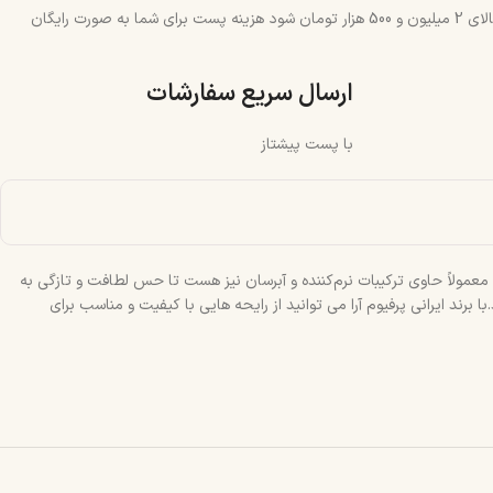
چنانچه جمع سبد خرید شما بالای 2 میلیون و 500 هزار تومان شود هزینه پست برای شما به صورت رایگان
ارسال سریع سفارشات
با پست پیشتاز
معمولاً حاوی ترکیبات نرم‌کننده و آبرسان نیز هست تا حس لطافت و تازگی به
 ایرانی پرفیوم آرا می‌ توانید از رایحه‌ هایی با کیفیت و مناسب برای