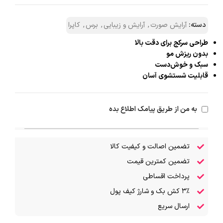
دسته:
آرایش صورت
,
آرایش و زیبایی
,
برس
,
کاپرا
طراحی سرکج برای دقت بالا
بدون ریزش مو
سبک و خوش‌دست
قابلیت شستشوی آسان
به من از طریق پیامک اطلاع بده
تضمین اصالت و کیفیت کالا
تضمین کمترین قیمت
پرداخت اقساطی
۳٪ کش بک و شارژ کیف پول
ارسال سریع