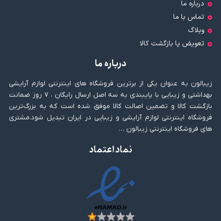
درباره ما
تماس با ما
وبلاگ
تعویض یا بازگشت کالا
درباره ما
زیبالون به عنوان یکی از برترین فروشگاه های اینترنتی لوازم آرایشی
بهداشتی و زیبایی با پایبندی به سه اصل ارسال رایگان ، ۷ روز ضمانت
بازگشت کالا و تضمین اصالت کالا موفق شده است که به بزرگ‌ترین
فروشگاه اینترنتی لوازم آرایشی و زیبایی در ایران تبدیل شود.مشتری
های فروشگاه اینترنتی زیبالون …
نماد اعتماد