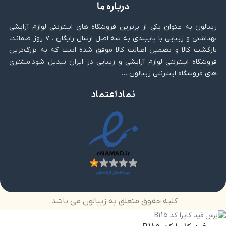
درباره ما
زیبالون به عنوان یکی از برترین فروشگاه های اینترنتی لوازم آرایشی
بهداشتی و زیبایی با پایبندی به سه اصل ارسال رایگان ، ۷ روز ضمانت
بازگشت کالا و تضمین اصالت کالا موفق شده است که به بزرگ‌ترین
فروشگاه اینترنتی لوازم آرایشی و زیبایی در ایران تبدیل شود.مشتری
های فروشگاه اینترنتی زیبالون …
نماد اعتماد
کلیه حقوق متعلق به زیبالون می باشد.