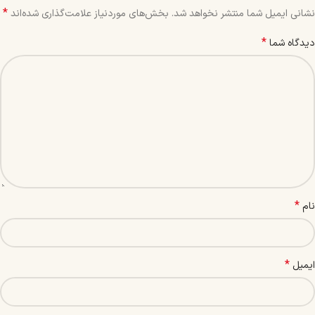
*
نشانی ایمیل شما منتشر نخواهد شد.
بخش‌های موردنیاز علامت‌گذاری شده‌اند
*
دیدگاه شما
*
نام
*
ایمیل