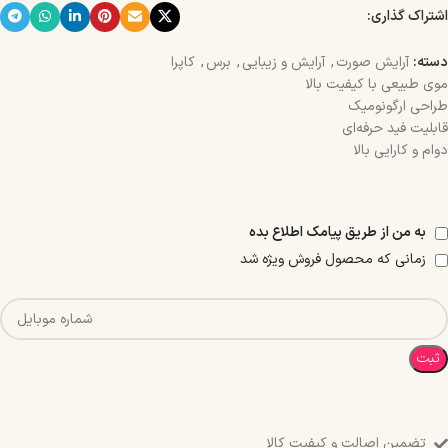
اشتراک گذاری:
دسته:
آرایش صورت
,
آرایش و زیبایی
,
برس
,
کاپرا
موی طبیعی با کیفیت بالا
طراحی ارگونومیک
قابلیت فید حرفه‌ای
دوام و کارایی بالا
به من از طریق پیامک اطلاع بده
زمانی که محصول فروش ویژه شد
ثبت
تضمین اصالت و کیفیت کالا