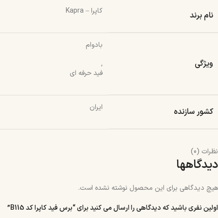
کاپرا – Kapra
نام برند
بادوام
ویژگی
,
فید حرفه ای
ایران
کشور سازنده
نظرات (0)
دیدگاهها
هیچ دیدگاهی برای این محصول نوشته نشده است.
اولین نفری باشید که دیدگاهی را ارسال می کنید برای “برس فید کاپرا کد B115”