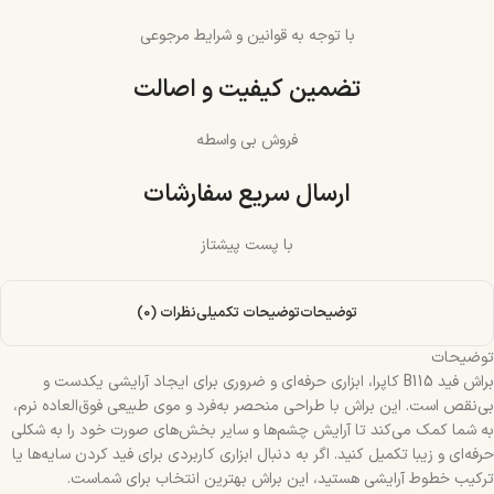
با توجه به قوانین و شرایط مرجوعی
تضمین کیفیت و اصالت
فروش بی واسطه
ارسال سریع سفارشات
با پست پیشتاز
توضیحات
توضیحات تکمیلی
نظرات (0)
توضیحات
براش فید B115 کاپرا، ابزاری حرفه‌ای و ضروری برای ایجاد آرایشی یکدست و
بی‌نقص است. این براش با طراحی منحصر به‌فرد و موی طبیعی فوق‌العاده نرم،
به شما کمک می‌کند تا آرایش چشم‌ها و سایر بخش‌های صورت خود را به شکلی
حرفه‌ای و زیبا تکمیل کنید. اگر به دنبال ابزاری کاربردی برای فید کردن سایه‌ها یا
ترکیب خطوط آرایشی هستید، این براش بهترین انتخاب برای شماست.