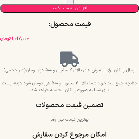
افزودن به سبد خرید
قیمت محصول:​
1,017,000
تومان
ارسال رایگان برای سفارش های بالای 2 میلیون و 500 هزار تومان(غیر حجمی)
چنانچه جمع سبد خرید شما بالای 2 میلیون و 500 هزار تومان شود هزینه پست
برای شما به صورت رایگان محاسبه خواهد شد.
تضمین قیمت محصولات
بهترین قیمت بین رقبا
امکان مرجوع کردن سفارش