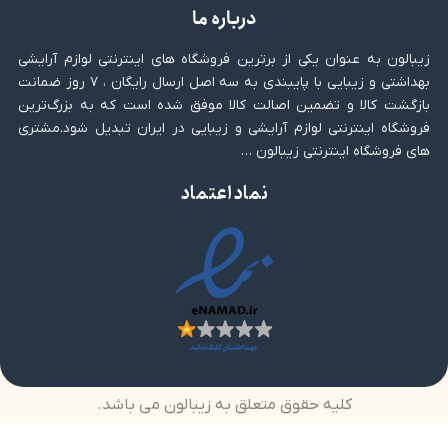
درباره ما
زیبالون به عنوان یکی از برترین فروشگاه های اینترنتی لوازم آرایشی
بهداشتی و زیبایی با پایبندی به سه اصل ارسال رایگان ، ۷ روز ضمانت
بازگشت کالا و تضمین اصالت کالا موفق شده است که به بزرگ‌ترین
فروشگاه اینترنتی لوازم آرایشی و زیبایی در ایران تبدیل شود.مشتری
های فروشگاه اینترنتی زیبالون …
نماد اعتماد
کلیه حقوق متعلق به زیبالون می باشد.