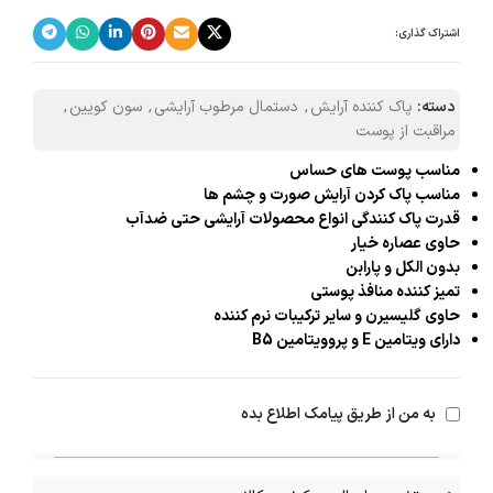
اشتراک گذاری:
دسته:
پاک کننده آرایش
,
دستمال مرطوب آرایشی
,
سون کویین
,
مراقبت از پوست
مناسب پوست های حساس
مناسب پاک کردن آرایش صورت و چشم ها
قدرت پاک کنندگی انواع محصولات آرایشی حتی ضدآب
حاوی عصاره خیار
بدون الکل و پارابن
تمیز کننده منافذ پوستی
حاوی گلیسیرن و سایر ترکیبات نرم کننده
دارای ویتامین E و پروویتامین B5
به من از طریق پیامک اطلاع بده