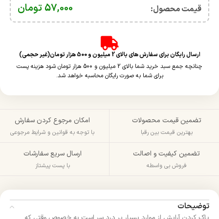
57,000
تومان
قیمت محصول:​
ارسال رایگان برای سفارش های بالای 2 میلیون و 500 هزار تومان(غیر حجمی)
چنانچه جمع سبد خرید شما بالای 2 میلیون و 500 هزار تومان شود هزینه پست
برای شما به صورت رایگان محاسبه خواهد شد.
تضمین قیمت محصولات
امکان مرجوع کردن سفارش
بهترین قیمت بین رقبا
با توجه به قوانین و شرایط مرجوعی
تضمین کیفیت و اصالت
ارسال سریع سفارشات
فروش بی واسطه
با پست پیشتاز
توضیحات
پاک کردن آرایش از موارد بسیار پر درد سر است به خصوص وقتی که