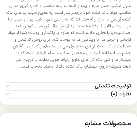
منزل نباشید حمل مایع و پنبه و انتخاب پنبه مناسب و اندازه گیری میزان
مناسب مواد پاک کننده خود دردسر ساز است. به همین سبب پد های پاک
کننده آرایش به بازار ارائه شده اند که به راحتی درون کیف پول و جیب جا
می شوند و قابل استفاده هستند. پد آرایش پاک کن سون کوئین ضد
حساسیت و با عطری ملایم است که علاوه بر پاکسازی پوست شما از مواد
آرایشی و چربی ها، با ویتامین ها به پوست شما برای روشن تر شدن و
شفافیت کمک میکند.از این محصول می توانید برای پاک کردن آرایش
چشم نیز استفاده کنید.این محصول مناسب تمام افرادی است که با
میسلار ها و شیر پاک کن های مایع ارتباط خوبی ندارند یا ترجیح می
دهند همیشه درون کیفشان پاک کننده داشته باشند مناسب است.
توضیحات تکمیلی
نظرات (0)
محصولات مشابه