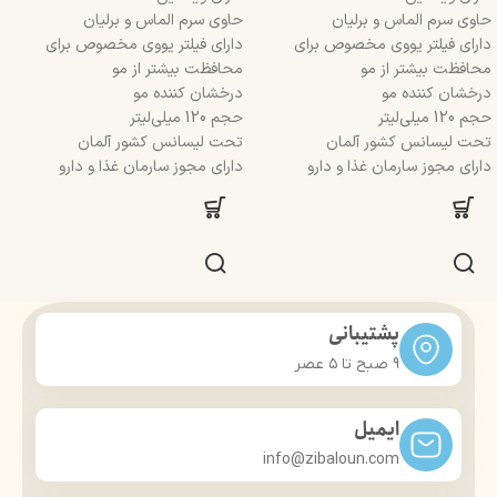
حاوی سرم الماس و برلیان
حاوی سرم الماس و برلیان
دارای فیلتر یووی مخصوص برای
دارای فیلتر یووی مخصوص برای
محافظت بیشتر از مو
محافظت بیشتر از مو
درخشان کننده مو
درخشان کننده مو
حجم 120 میلی‌لیتر
حجم 120 میلی‌لیتر
تحت لیسانس کشور آلمان
تحت لیسانس کشور آلمان
دارای مجوز سارمان غذا و دارو
دارای مجوز سارمان غذا و دارو
پشتیبانی
9 صبح تا ۵ عصر
ایمیل
info@zibaloun.com