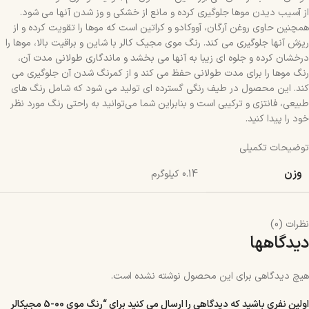
از آسیب دیدن موها جلوگیری کرده و مانع از خشکی و وز شدن آنها می‌ شود.
همچنین حاوی روغن آرگان، آووکادو و کراتین است که موها را تقویت کرده و از
ریزش آنها جلوگیری می‌ کند. رنگ موی مجیک کالر با شاین و براقیت بالا، موها را
درخشان کرده و جلوه‌ ای زیبا به آنها می‌ بخشد و ماندگاری طولانی مدت آن،
رنگ موها را برای مدت طولانی حفظ می‌ کند و از کمرنگ شدن آن جلوگیری می‌
کند. این محصول در طیف رنگی گسترده‌ ای تولید می‌ شود که شامل رنگ‌ های
طبیعی، فانتزی و ترکیبی است و بنابراین شما می‌توانید به راحتی رنگ مورد نظر
خود را پیدا کنید.
توضیحات تکمیلی
وزن
0.14 کیلوگرم
نظرات (0)
دیدگاهها
هیچ دیدگاهی برای این محصول نوشته نشده است.
اولین نفری باشید که دیدگاهی را ارسال می کنید برای “رنگ موی 00-5 مجیکالر