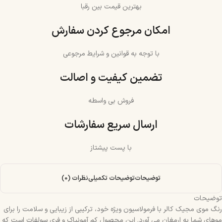
بهترین قیمت بین رقبا
امکان مرجوع کردن سفارش
با توجه به قوانین و شرایط مرجوعی
تضمین کیفیت و اصالت
فروش بی واسطه
ارسال سریع سفارشات
با پست پیشتاز
توضیحات
توضیحات تکمیلی
نظرات (0)
توضیحات
رنگ موی مجیک کالر با فرمولاسیون ویژه خود، ترکیبی از زیبایی و سلامت را برای
موهای شما به ارمغان می‌ آورد. این محصول کم آمونیاک و فری سولفات است که