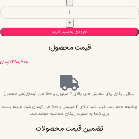
افزودن به سبد خرید
قیمت محصول:​
280,500
تومان
ارسال رایگان برای سفارش های بالای 2 میلیون و 500 هزار تومان(غیر حجمی)
چنانچه جمع سبد خرید شما بالای 2 میلیون و 500 هزار تومان شود هزینه پست
برای شما به صورت رایگان محاسبه خواهد شد.
تضمین قیمت محصولات