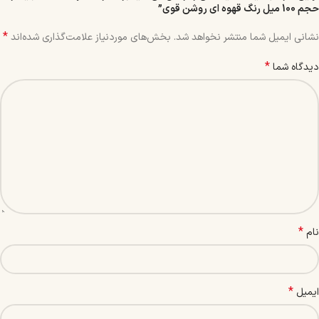
حجم 100 میل رنگ قهوه ای روشن قوی”
*
نشانی ایمیل شما منتشر نخواهد شد.
بخش‌های موردنیاز علامت‌گذاری شده‌اند
*
دیدگاه شما
*
نام
*
ایمیل