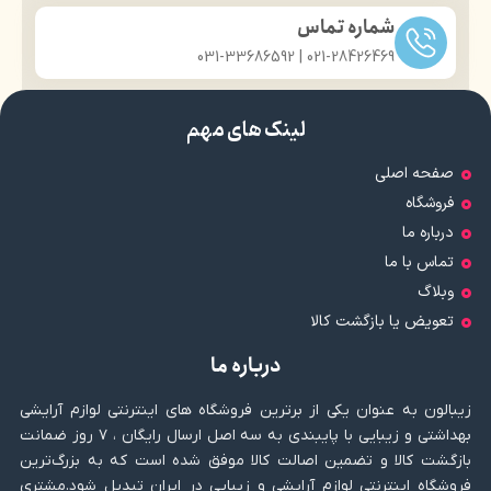
شماره تماس
021-28426469 | 031-33686592
لینک های مهم
صفحه اصلی
فروشگاه
درباره ما
تماس با ما
وبلاگ
تعویض یا بازگشت کالا
درباره ما
زیبالون به عنوان یکی از برترین فروشگاه های اینترنتی لوازم آرایشی
بهداشتی و زیبایی با پایبندی به سه اصل ارسال رایگان ، ۷ روز ضمانت
بازگشت کالا و تضمین اصالت کالا موفق شده است که به بزرگ‌ترین
فروشگاه اینترنتی لوازم آرایشی و زیبایی در ایران تبدیل شود.مشتری