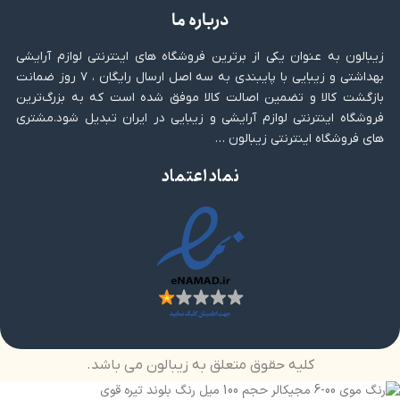
درباره ما
زیبالون به عنوان یکی از برترین فروشگاه های اینترنتی لوازم آرایشی
بهداشتی و زیبایی با پایبندی به سه اصل ارسال رایگان ، ۷ روز ضمانت
بازگشت کالا و تضمین اصالت کالا موفق شده است که به بزرگ‌ترین
فروشگاه اینترنتی لوازم آرایشی و زیبایی در ایران تبدیل شود.مشتری
های فروشگاه اینترنتی زیبالون …
نماد اعتماد
کلیه حقوق متعلق به زیبالون می باشد.