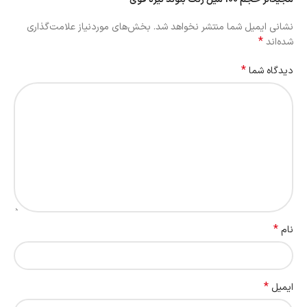
نشانی ایمیل شما منتشر نخواهد شد.
بخش‌های موردنیاز علامت‌گذاری
*
شده‌اند
*
دیدگاه شما
*
نام
*
ایمیل