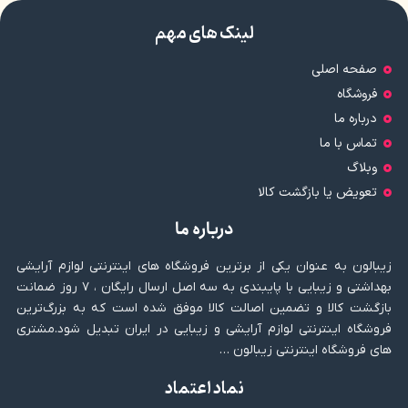
لینک های مهم
صفحه اصلی
فروشگاه
درباره ما
تماس با ما
وبلاگ
تعویض یا بازگشت کالا
درباره ما
زیبالون به عنوان یکی از برترین فروشگاه های اینترنتی لوازم آرایشی
بهداشتی و زیبایی با پایبندی به سه اصل ارسال رایگان ، ۷ روز ضمانت
بازگشت کالا و تضمین اصالت کالا موفق شده است که به بزرگ‌ترین
فروشگاه اینترنتی لوازم آرایشی و زیبایی در ایران تبدیل شود.مشتری
های فروشگاه اینترنتی زیبالون …
نماد اعتماد