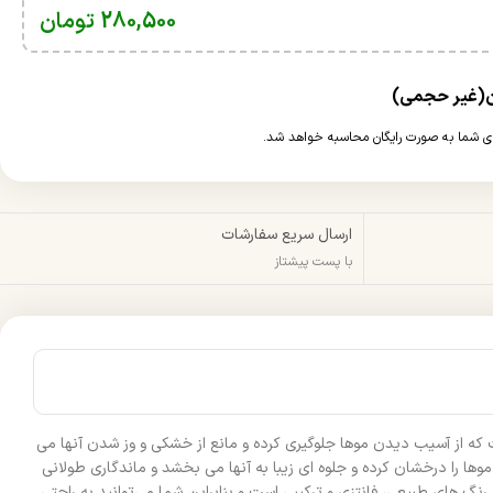
280,500
تومان
ارسال سریع سفارشات
با پست پیشتاز
 که از آسیب دیدن موها جلوگیری کرده و مانع از خشکی و وز شدن آنها می‌
وها را درخشان کرده و جلوه‌ ای زیبا به آنها می‌ بخشد و ماندگاری طولانی
‌ های طبیعی، فانتزی و ترکیبی است و بنابراین شما می‌توانید به راحتی