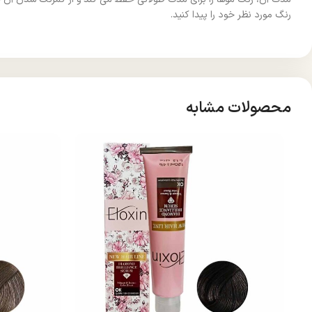
رنگ مورد نظر خود را پیدا کنید.
محصولات مشابه