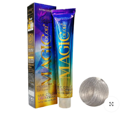
بزرگنمایی تصویر