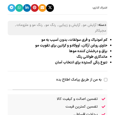
اشتراک گذاری:
دسته:
آرایش مو
,
آرایش و زیبایی
,
رنگ مو
,
رنگ مو و ملزومات
,
مجیکالر
کم آمونیاک و فری سولفات، بدون آسیب به مو
حاوی روغن آرگان، آووکادو و کراتین برای تقویت مو
براق و درخشان کننده موها
ماندگاری طولانی رنگ
تنوع رنگی گسترده برای انتخاب آسان
به من از طریق پیامک اطلاع بده
تضمین اصالت و کیفیت کالا
تضمین کمترین قیمت
پرداخت اقساطی