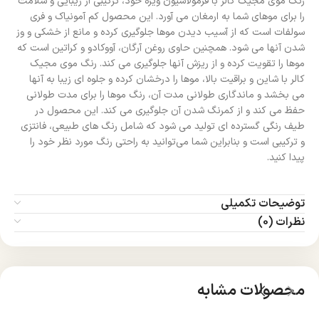
رنگ موی مجیک کالر با فرمولاسیون ویژه خود، ترکیبی از زیبایی و سلامت
را برای موهای شما به ارمغان می‌ آورد. این محصول کم آمونیاک و فری
سولفات است که از آسیب دیدن موها جلوگیری کرده و مانع از خشکی و وز
شدن آنها می‌ شود. همچنین حاوی روغن آرگان، آووکادو و کراتین است که
موها را تقویت کرده و از ریزش آنها جلوگیری می‌ کند. رنگ موی مجیک
کالر با شاین و براقیت بالا، موها را درخشان کرده و جلوه‌ ای زیبا به آنها
می‌ بخشد و ماندگاری طولانی مدت آن، رنگ موها را برای مدت طولانی
حفظ می‌ کند و از کمرنگ شدن آن جلوگیری می‌ کند. این محصول در
طیف رنگی گسترده‌ ای تولید می‌ شود که شامل رنگ‌ های طبیعی، فانتزی
و ترکیبی است و بنابراین شما می‌توانید به راحتی رنگ مورد نظر خود را
پیدا کنید.
توضیحات تکمیلی
نظرات (0)
محصولات مشابه