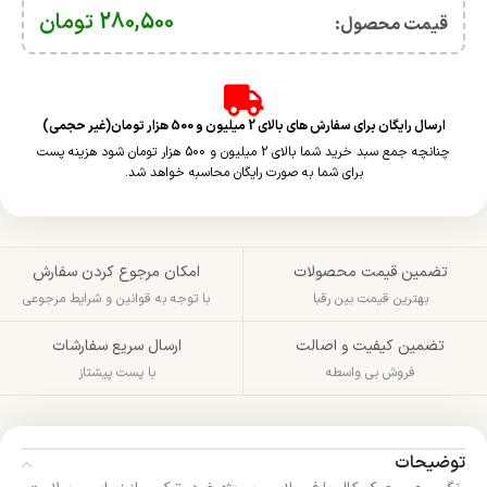
280,500
تومان
قیمت محصول:​
ارسال رایگان برای سفارش های بالای 2 میلیون و 500 هزار تومان(غیر حجمی)
چنانچه جمع سبد خرید شما بالای 2 میلیون و 500 هزار تومان شود هزینه پست
برای شما به صورت رایگان محاسبه خواهد شد.
تضمین قیمت محصولات
امکان مرجوع کردن سفارش
بهترین قیمت بین رقبا
با توجه به قوانین و شرایط مرجوعی
تضمین کیفیت و اصالت
ارسال سریع سفارشات
فروش بی واسطه
با پست پیشتاز
توضیحات