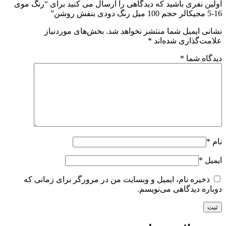
ین نفری باشید که دیدگاهی را ارسال می کنید برای “رنگ موی
نی ایمیل شما منتشر نخواهد شد.
بخش‌های موردنیاز
مت‌گذاری شده‌اند
*
گاه شما
*
*
یل
*
ذخیره نام، ایمیل و وبسایت من در مرورگر برای زمانی که
اره دیدگاهی می‌نویسم.