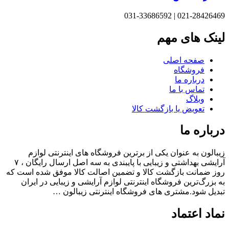
021-28426469 | 031-33
نک های مهم
صفحه اصلی
فروشگاه
درباره ما
تماس با ما
وبلاگ
تعویض یا بازگشت کالا
باره ما
الون به عنوان یکی از برترین فروشگاه های اینترنتی لوازم
آرایشی بهداشتی و زیبایی با پایبندی به سه اصل ارسال رایگان ، ۷
 ضمانت بازگشت کالا و تضمین اصالت کالا موفق شده است که
بزرگ‌ترین فروشگاه اینترنتی لوازم آرایشی و زیبایی در ایران
یل شود.مشتری های فروشگاه اینترنتی زیبالون …
اد اعتماد