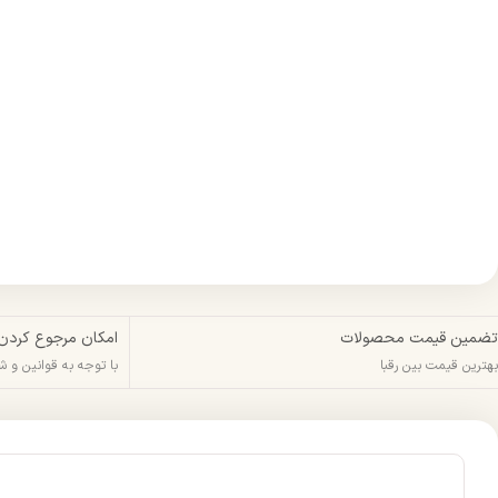
تضمین قیمت محصولات
امکان مرجوع کردن
بهترین قیمت بین رقبا
با توجه به قوانین و 