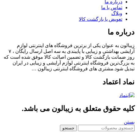
درباره ما
تماس با ما
وبلاگ
تعویض یا بازگشت کالا
باره ما
الون به عنوان یکی از برترین فروشگاه های اینترنتی لوازم
آرایشی بهداشتی و زیبایی با پایبندی به سه اصل ارسال رایگان ، ۷
 ضمانت بازگشت کالا و تضمین اصالت کالا موفق شده است که
بزرگ‌ترین فروشگاه اینترنتی لوازم آرایشی و زیبایی در ایران
یل شود.مشتری های فروشگاه اینترنتی زیبالون …
اد اعتماد
یه حقوق متعلق به زیبالون می باشد.
ن
جستجو