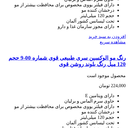
دارای فیلتر یووی مخصوص برای محافظت بیشتر از مو
درخشان کننده مو
حجم 120 میلی‌لیتر
تحت لیسانس کشور آلمان
دارای مجوز سارمان غذا و دارو
ودن به سبد خرید
هده سریع
رنگ مو الوکسین سری طبیعی قوی شماره 00-9 حجم
د روشن قوی
صول موجود است
224,
تومان
دارای ویتامین E
حاوی سرم الماس و برلیان
دارای فیلتر یووی مخصوص برای محافظت بیشتر از مو
درخشان کننده مو
حجم 120 میلی‌لیتر
تحت لیسانس کشور آلمان