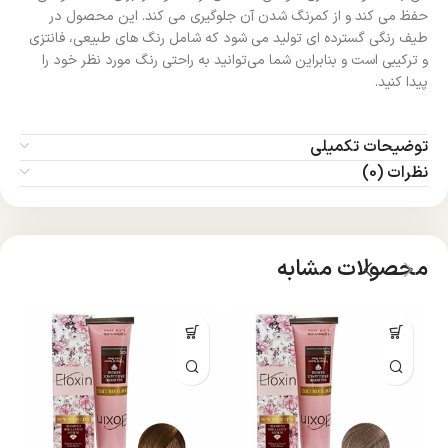
حفظ می‌ کند و از کمرنگ شدن آن جلوگیری می‌ کند. این محصول در
طیف رنگی گسترده‌ ای تولید می‌ شود که شامل رنگ‌ های طبیعی، فانتزی
و ترکیبی است و بنابراین شما می‌توانید به راحتی رنگ مورد نظر خود را
پیدا کنید.
توضیحات تکمیلی
نظرات (0)
محصولات مشابه