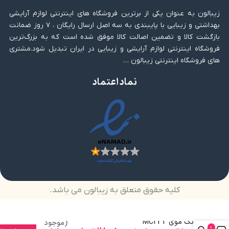
زیبالون به عنوان یکی از برترین فروشگاه های اینترنتی لوازم آرایشی
بهداشتی و زیبایی با پایبندی به سه اصل ارسال رایگان ، ۷ روز ضمانت
بازگشت کالا و تضمین اصالت کالا موفق شده است که به بزرگ‌ترین
فروشگاه اینترنتی لوازم آرایشی و زیبایی در ایران تبدیل شود.مشتری
های فروشگاه اینترنتی زیبالون …
نماد اعتماد
کلیه حقوق متعلق به زیبالون می باشد.
رنگ موی MC232
(موجود
0